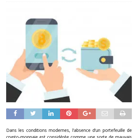
Dans les conditions modernes, l’absence d’un portefeuille de
crypto-monnaie est considérée comme une sorte de mauvais