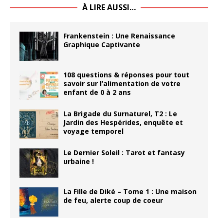
À LIRE AUSSI…
Frankenstein : Une Renaissance
Graphique Captivante
108 questions & réponses pour tout
savoir sur l’alimentation de votre
enfant de 0 à 2 ans
La Brigade du Surnaturel, T2 : Le
Jardin des Hespérides, enquête et
voyage temporel
Le Dernier Soleil : Tarot et fantasy
urbaine !
La Fille de Diké – Tome 1 : Une maison
de feu, alerte coup de coeur