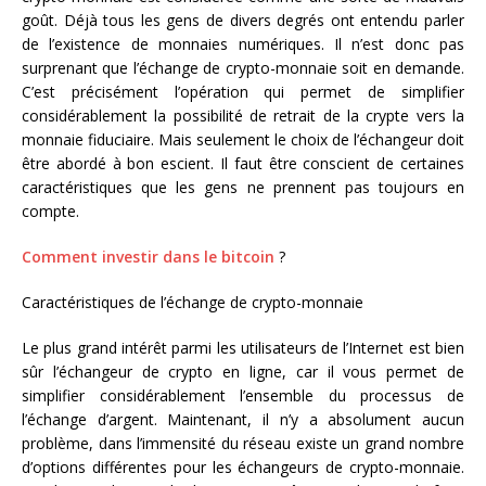
goût. Déjà tous les gens de divers degrés ont entendu parler
de l’existence de monnaies numériques. Il n’est donc pas
surprenant que
l’échange de crypto-monnaie soit en demande.
C’est précisément l’opération qui permet d
e simplifier
considérablement la possibilité de retrait de la crypte vers la
monnaie fiduciaire. Mais seulement le choix de l’échangeur doit
être abordé à bon escient. Il faut être conscient de certaines
caractéristiques que les gens ne prennent pas toujours en
compte.
Comment investir dans le bitcoin
?
Caractéristiques de l’échange de crypto-monnaie
Le plus grand intérêt parmi les utilisateurs de l’Internet est bien
sûr
l’échangeur de crypto
en ligne, car il vous permet de
simplifier considérablement l’ensemble du processus de
l’échange d’argent. Maintenant, il n’y a absolument aucun
problème, dans l’immensité du réseau existe un grand nombre
d’options différentes pour les échangeurs de crypto-monnaie.