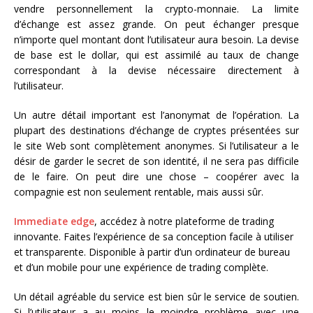
vendre personnellement la crypto-monnaie. La limite
d’échange est assez grande. On peut échanger presque
n’importe quel montant dont l’utilisateur aura besoin. La devise
de base est le dollar, qui est assimilé au taux de change
correspondant à la devise nécessaire directement à
l’utilisateur.
Un autre détail important est l’anonymat de l’opération. La
plupart des destinations d’échange de cryptes présentées sur
le site Web sont complètement anonymes. Si l’utilisateur a le
désir de garder le secret de son identité, il ne sera pas difficile
de le faire. On peut dire une chose – coopérer avec la
compagnie est non seulement rentable, mais aussi sûr.
Immediate edge
, accédez à notre plateforme de trading
innovante. Faites l’expérience de sa conception facile à utiliser
et transparente. Disponible à partir d’un ordinateur de bureau
et d’un mobile pour une expérience de trading complète.
Un détail agréable du service est bien sûr le service de soutien.
Si l’utilisateur a au moins le moindre problème avec une