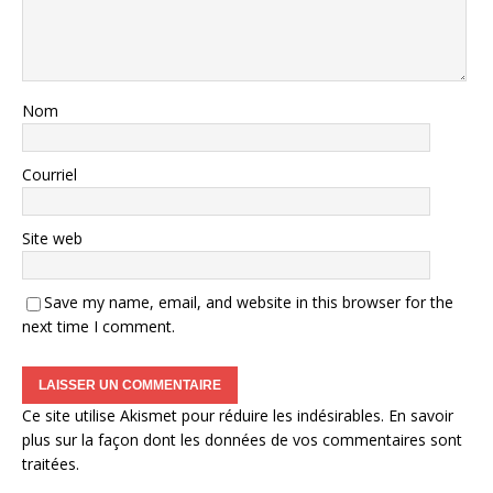
Nom
Courriel
Site web
Save my name, email, and website in this browser for the
next time I comment.
Ce site utilise Akismet pour réduire les indésirables.
En savoir
plus sur la façon dont les données de vos commentaires sont
traitées
.