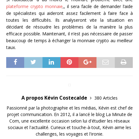
plateforme crypto monnaie
,, il sera facile de demander l’aide
de spécialistes qui aideront assez facilement à faire face à
toutes les difficultés. Ils analyseront vite la situation en
décidant de résoudre les problèmes de la manière la plus
efficace possible. Maintenant, il n’est pas nécessaire de passer
beaucoup de temps à échanger la monnaie crypto au meilleur
taux.
A propos Kévin Costecalde
380 Articles
Passionné par la photographie et les médias, Kévin est chef de
projet communication. En 2012, il a lancé le blog La Minute de
Com, une excellente occasion selon lui d'étudier les réseaux
sociaux et l'actualité. Curieux et touche-à-tout, Kévin aime les
challenges, les voyages et l'ironie.