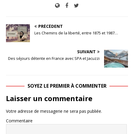
PRÉCÉDENT
Les Chemins de la liberté, entre 1875 et 1987…
SUIVANT
Des séjours détente en France avec SPA et Jacuzzi
SOYEZ LE PREMIER À COMMENTER
Laisser un commentaire
Votre adresse de messagerie ne sera pas publiée.
Commentaire