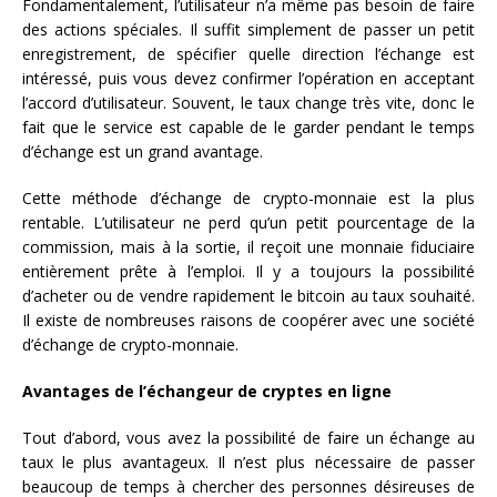
Fondamentalement, l’utilisateur n’a même pas besoin de faire
des actions spéciales. Il suffit simplement de passer un petit
enregistrement, de spécifier quelle direction l’échange est
intéressé, puis vous devez confirmer l’opération en acceptant
l’accord d’utilisateur. Souvent, le taux change très vite, donc le
fait que le service est capable de le garder pendant le temps
d’échange est un grand avantage.
Cette méthode d’échange de crypto-monnaie est la plus
rentable. L’utilisateur ne perd qu’un petit pourcentage de la
commission, mais à la sortie, il reçoit une monnaie fiduciaire
entièrement prête à l’emploi. Il y a toujours la possibilité
d’acheter ou de vendre rapidement le bitcoin au taux souhaité.
Il existe de nombreuses raisons de coopérer avec une société
d’échange de crypto-monnaie.
Avantages de l’échangeur de cryptes en ligne
Tout d’abord, vous avez la possibilité de faire un échange au
taux le plus avantageux. Il n’est plus nécessaire de passer
beaucoup de temps à chercher des personnes désireuses de