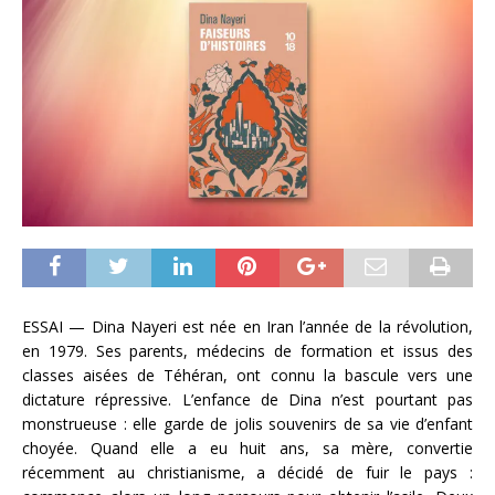
ESSAI — Dina Nayeri est née en Iran l’année de la révolution,
en 1979. Ses parents, médecins de formation et issus des
classes aisées de Téhéran, ont connu la bascule vers une
dictature répressive. L’enfance de Dina n’est pourtant pas
monstrueuse : elle garde de jolis souvenirs de sa vie d’enfant
choyée. Quand elle a eu huit ans, sa mère, convertie
récemment au christianisme, a décidé de fuir le pays :