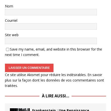
Nom
Courriel
Site web
Save my name, email, and website in this browser for the
next time I comment.
Ce site utilise Akismet pour réduire les indésirables.
En savoir
plus sur la façon dont les données de vos commentaires sont
traitées
.
À LIRE AUSSI…
Frankenstein : Une Renaissance