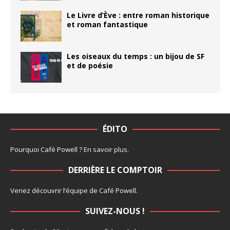
Le Livre d’Ève : entre roman historique
et roman fantastique
Les oiseaux du temps : un bijou de SF
et de poésie
ÉDITO
Pourquoi Café Powell ?
En savoir plus
.
DERRIÈRE LE COMPTOIR
Venez découvrir l’
équipe
de Café Powell.
SUIVEZ-NOUS !