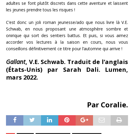
adultes se font plutôt discrets dans cette aventure et laissent
les jeunes prendre tous les risques !
C’est donc un joli roman jeunesse/ado que nous livre là V.E.
Schwab, en nous proposant une atmosphère sombre et
onirique qui sort des sentiers battus. Et puis, si vous aimez
accorder vos lectures à la saison en cours, nous vous
conseillons définitivement ce titre pour l’automne qui arrive !
Gallant
, V.E. Schwab. Traduit de l’anglais
(États-Unis) par Sarah Dali. Lumen,
mars 2022.
Par Coralie.