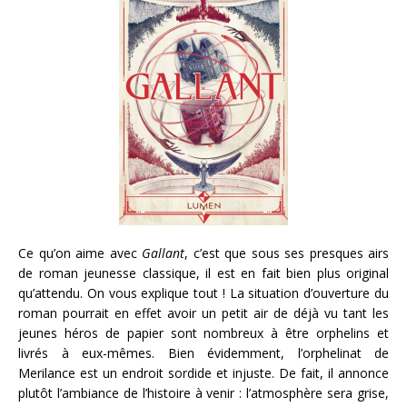
Ce qu’on aime avec
Gallant
, c’est que sous ses presques airs
de roman jeunesse classique, il est en fait bien plus original
qu’attendu. On vous explique tout ! La situation d’ouverture du
roman pourrait en effet avoir un petit air de déjà vu tant les
jeunes héros de papier sont nombreux à être orphelins et
livrés à eux-mêmes. Bien évidemment, l’orphelinat de
Merilance est un endroit sordide et injuste. De fait, il annonce
plutôt l’ambiance de l’histoire à venir : l’atmosphère sera grise,