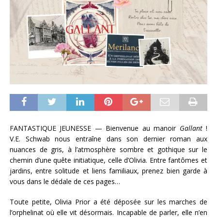
FANTASTIQUE JEUNESSE — Bienvenue au manoir
Gallant
!
V.E. Schwab nous entraîne dans son dernier roman aux
nuances de gris, à l’atmosphère sombre et gothique sur le
chemin d’une quête initiatique, celle d’Olivia. Entre fantômes et
jardins, entre solitude et liens familiaux, prenez bien garde à
vous dans le dédale de ces pages…
Toute petite, Olivia Prior a été déposée sur les marches de
l’orphelinat où elle vit désormais. Incapable de parler, elle n’en