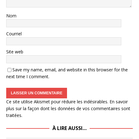
Nom
Courriel
Site web
Save my name, email, and website in this browser for the
next time I comment.
Ce site utilise Akismet pour réduire les indésirables.
En savoir
plus sur la façon dont les données de vos commentaires sont
traitées
.
À LIRE AUSSI…