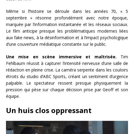
Même si l’histoire se déroule dans les années 70, « 5
septembre » résonne profondément avec notre époque,
marquée par l’information instantanée et les réseaux sociaux.
Le film anticipe presque les problématiques modernes liées
aux fake news, à la désinformation et à l’impact psychologique
d’une couverture médiatique constante sur le public.
Une mise en scène immersive et maîtrisée.
Tim
Fehlbaum réussit à capturer l’intensité nerveuse d’une salle de
rédaction en pleine crise. La caméra serpente dans les couloirs
étroits du studio d’ABC Sports, créant un sentiment d’urgence
palpable. Le spectateur ressent presque physiquement la
pression qui pèse sur chaque décision prise par Geoff et son
équipe.
Un huis clos oppressant