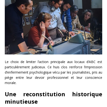
Le choix de limiter l’action principale aux locaux d’ABC est
particulièrement judicieux. Ce huis clos renforce l’impression
d’enfermement psychologique vécu par les journalistes, pris au
piège entre leur devoir professionnel et leur conscience
morale.
Une reconstitution historique
minutieuse