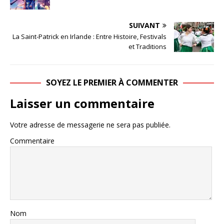
SUIVANT
La Saint-Patrick en Irlande : Entre Histoire, Festivals
et Traditions
SOYEZ LE PREMIER À COMMENTER
Laisser un commentaire
Votre adresse de messagerie ne sera pas publiée.
Commentaire
Nom