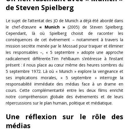
de Steven Spielberg
Le sujet de l’attentat des JO de Munich a déjà été abordé dans
le chef-d’œuvre
« Munich »
(2005) de Steven Spielberg.
Cependant, là où Spielberg choisit de raconter les
conséquences de cet événement – notamment à travers la
mission secrète menée par le Mossad pour traquer et éliminer
les responsables –, « 5 septembre » adopte une approche
radicalement différente.
Tim Fehlbaum s’intéresse à l’instant
présent : il nous place au cœur même des heures sombres du
5 septembre 1972. Là où « Munich » explore la vengeance et
ses implications morales, « 5 septembre » interroge la
responsabilité immédiate des médias face à un drame en
cours. Cette complémentarité entre les deux films enrichit
notre compréhension globale des événements et de leurs
répercussions sur le plan humain, politique et médiatique.
Une réflexion sur le rôle des
médias