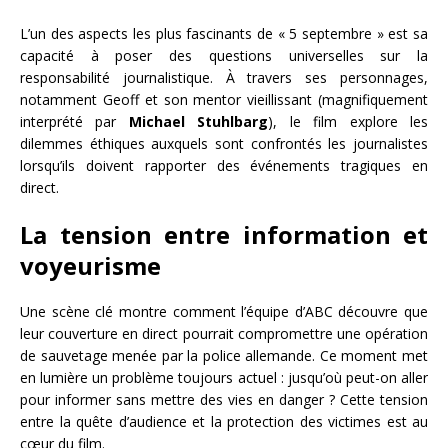
L’un des aspects les plus fascinants de « 5 septembre » est sa
capacité à poser des questions universelles sur la
responsabilité journalistique. À travers ses personnages,
notamment Geoff et son mentor vieillissant (magnifiquement
interprété par
Michael Stuhlbarg
), le film explore les
dilemmes éthiques auxquels sont confrontés les journalistes
lorsqu’ils doivent rapporter des événements tragiques en
direct.
La tension entre information et
voyeurisme
Une scène clé montre comment l’équipe d’ABC découvre que
leur couverture en direct pourrait compromettre une opération
de sauvetage menée par la police allemande. Ce moment met
en lumière un problème toujours actuel : jusqu’où peut-on aller
pour informer sans mettre des vies en danger ? Cette tension
entre la quête d’audience et la protection des victimes est au
cœur du film.