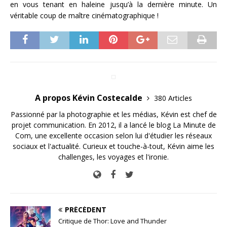
en vous tenant en haleine jusqu’à la dernière minute. Un
véritable coup de maître cinématographique !
A propos Kévin Costecalde
380 Articles
Passionné par la photographie et les médias, Kévin est chef de
projet communication. En 2012, il a lancé le blog La Minute de
Com, une excellente occasion selon lui d'étudier les réseaux
sociaux et l'actualité. Curieux et touche-à-tout, Kévin aime les
challenges, les voyages et l'ironie.
PRÉCÉDENT
Critique de Thor: Love and Thunder