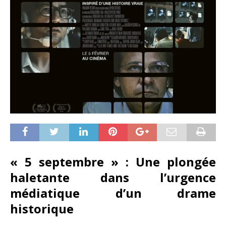
« 5 septembre » : Une plongée
haletante dans l’urgence
médiatique d’un drame
historique