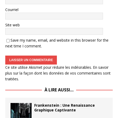
Courriel
Site web
Save my name, email, and website in this browser for the
next time I comment.
Ce site utilise Akismet pour réduire les indésirables.
En savoir
plus sur la façon dont les données de vos commentaires sont
traitées
.
À LIRE AUSSI…
Frankenstein : Une Renaissance
Graphique Captivante