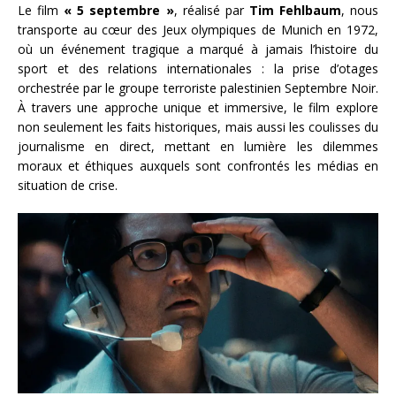
Le film
« 5 septembre »
, réalisé par
Tim Fehlbaum
, nous
transporte au cœur des Jeux olympiques de Munich en 1972,
où un événement tragique a marqué à jamais l’histoire du
sport et des relations internationales : la prise d’otages
orchestrée par le groupe terroriste palestinien Septembre Noir.
À travers une approche unique et immersive, le film explore
non seulement les faits historiques, mais aussi les coulisses du
journalisme en direct, mettant en lumière les dilemmes
moraux et éthiques auxquels sont confrontés les médias en
situation de crise.