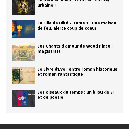
urbaine !
La Fille de Diké – Tome 1 : Une maison
de feu, alerte coup de coeur
Les Chants d’amour de Wood Place :
magistral !
Le Livre d’Ève : entre roman historique
et roman fantastique
Les oiseaux du temps : un bijou de SF
et de poésie