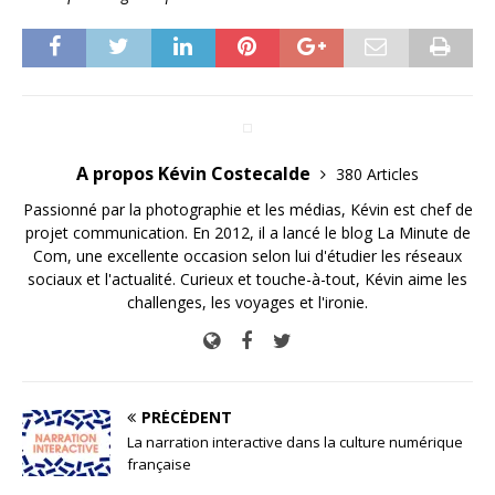
A propos Kévin Costecalde
380 Articles
Passionné par la photographie et les médias, Kévin est chef de
projet communication. En 2012, il a lancé le blog La Minute de
Com, une excellente occasion selon lui d'étudier les réseaux
sociaux et l'actualité. Curieux et touche-à-tout, Kévin aime les
challenges, les voyages et l'ironie.
PRÉCÉDENT
La narration interactive dans la culture numérique
française