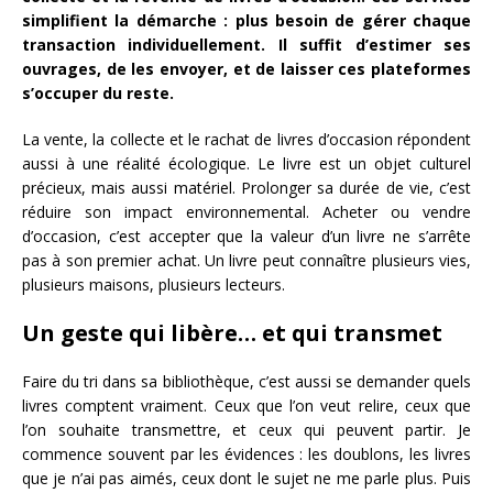
simplifient la démarche : plus besoin de gérer chaque
transaction individuellement. Il suffit d’estimer ses
ouvrages, de les envoyer, et de laisser ces plateformes
s’occuper du reste.
La vente, la collecte et le rachat de livres d’occasion répondent
aussi à une réalité écologique. Le livre est un objet culturel
précieux, mais aussi matériel. Prolonger sa durée de vie, c’est
réduire son impact environnemental. Acheter ou vendre
d’occasion, c’est accepter que la valeur d’un livre ne s’arrête
pas à son premier achat. Un livre peut connaître plusieurs vies,
plusieurs maisons, plusieurs lecteurs.
Un geste qui libère… et qui transmet
Faire du tri dans sa bibliothèque, c’est aussi se demander quels
livres comptent vraiment. Ceux que l’on veut relire, ceux que
l’on souhaite transmettre, et ceux qui peuvent partir. Je
commence souvent par les évidences : les doublons, les livres
que je n’ai pas aimés, ceux dont le sujet ne me parle plus. Puis