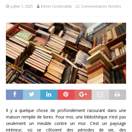
juillet 1, 2025
Kévin Costecalde
Commentaires fermés
Il y a quelque chose de profondément rassurant dans une
maison remplie de livres. Pour moi, une bibliothèque n’est pas
seulement un meuble contre un mur. C’est un paysage
intérieur, où se côtoient des périodes de vie, des