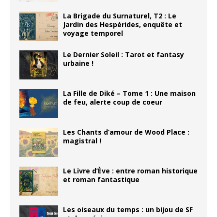
La Brigade du Surnaturel, T2 : Le
Jardin des Hespérides, enquête et
voyage temporel
Le Dernier Soleil : Tarot et fantasy
urbaine !
La Fille de Diké – Tome 1 : Une maison
de feu, alerte coup de coeur
Les Chants d’amour de Wood Place :
magistral !
Le Livre d’Ève : entre roman historique
et roman fantastique
Les oiseaux du temps : un bijou de SF