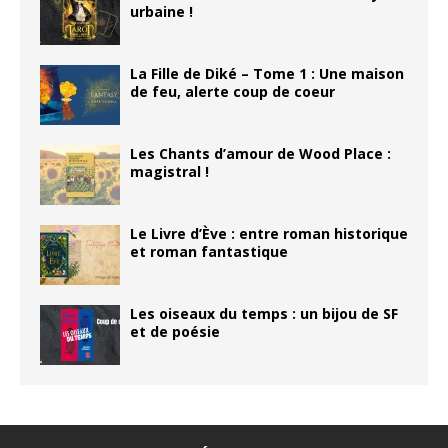
urbaine !
La Fille de Diké – Tome 1 : Une maison
de feu, alerte coup de coeur
Les Chants d’amour de Wood Place :
magistral !
Le Livre d’Ève : entre roman historique
et roman fantastique
Les oiseaux du temps : un bijou de SF
et de poésie