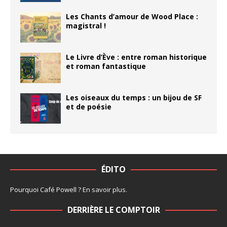
Les Chants d’amour de Wood Place :
magistral !
Le Livre d’Ève : entre roman historique
et roman fantastique
Les oiseaux du temps : un bijou de SF
et de poésie
ÉDITO
Pourquoi Café Powell ?
En savoir plus
.
DERRIÈRE LE COMPTOIR