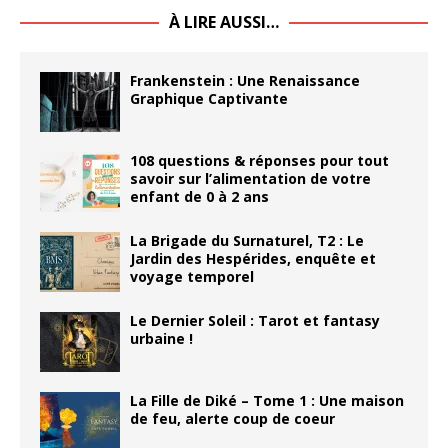
À LIRE AUSSI…
Frankenstein : Une Renaissance
Graphique Captivante
108 questions & réponses pour tout
savoir sur l’alimentation de votre
enfant de 0 à 2 ans
La Brigade du Surnaturel, T2 : Le
Jardin des Hespérides, enquête et
voyage temporel
Le Dernier Soleil : Tarot et fantasy
urbaine !
La Fille de Diké – Tome 1 : Une maison
de feu, alerte coup de coeur