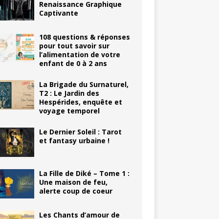
Renaissance Graphique
Captivante
108 questions & réponses
pour tout savoir sur
l’alimentation de votre
enfant de 0 à 2 ans
La Brigade du Surnaturel,
T2 : Le Jardin des
Hespérides, enquête et
voyage temporel
Le Dernier Soleil : Tarot
et fantasy urbaine !
La Fille de Diké – Tome 1 :
Une maison de feu,
alerte coup de coeur
Les Chants d’amour de