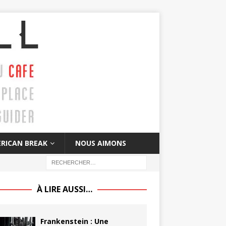
RICAN BREAK
NOUS AIMONS
À LIRE AUSSI…
Frankenstein : Une