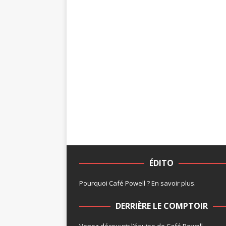
ÉDITO
Pourquoi Café Powell ?
En savoir plus
.
DERRIÈRE LE COMPTOIR