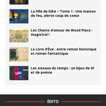
La Fille de Diké – Tome 1 : Une maison
de feu, alerte coup de coeur
Les Chants d’amour de Wood Place :
magistral !
Le Livre d’Ève : entre roman historique
et roman fantastique
Les oiseaux du temps : un bijou de SF
et de poésie
ÉDITO