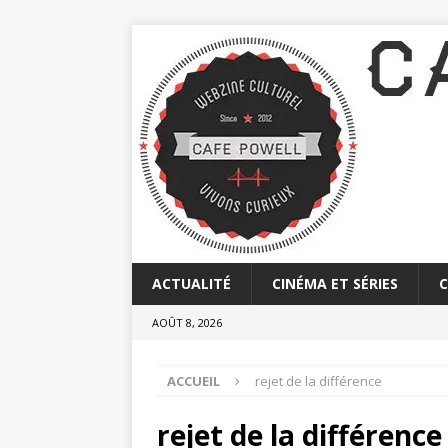
ACTUALITÉ
CINÉMA ET SÉRIES
AOÛT 8, 2026
ACCUEIL
rejet de la différence
rejet de la différence