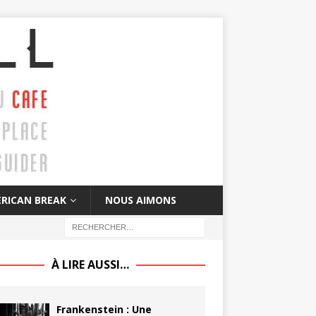
RICAN BREAK
NOUS AIMONS
À LIRE AUSSI…
Frankenstein : Une