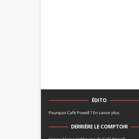
ÉDITO
Pourquoi Café Powell ?
En savoir plus
.
DERRIÈRE LE COMPTOIR