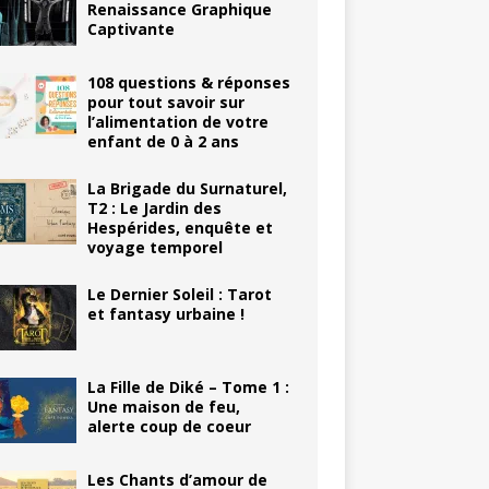
Renaissance Graphique
Captivante
108 questions & réponses
pour tout savoir sur
l’alimentation de votre
enfant de 0 à 2 ans
La Brigade du Surnaturel,
T2 : Le Jardin des
Hespérides, enquête et
voyage temporel
Le Dernier Soleil : Tarot
et fantasy urbaine !
La Fille de Diké – Tome 1 :
Une maison de feu,
alerte coup de coeur
Les Chants d’amour de