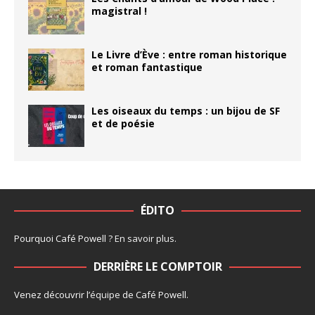
magistral !
Le Livre d’Ève : entre roman historique
et roman fantastique
Les oiseaux du temps : un bijou de SF
et de poésie
ÉDITO
Pourquoi Café Powell ?
En savoir plus
.
DERRIÈRE LE COMPTOIR
Venez découvrir l’
équipe
de Café Powell.