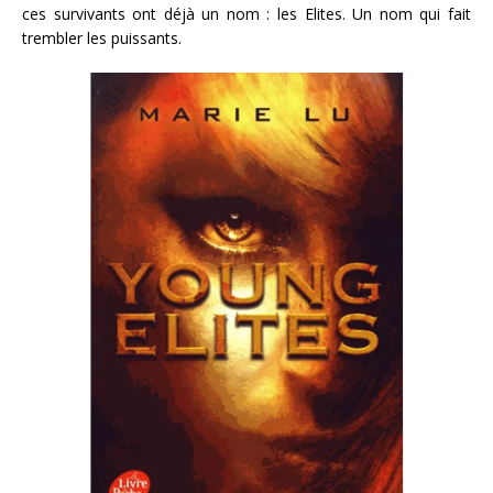
ces survivants ont déjà un nom : les Elites. Un nom qui fait
trembler les puissants.