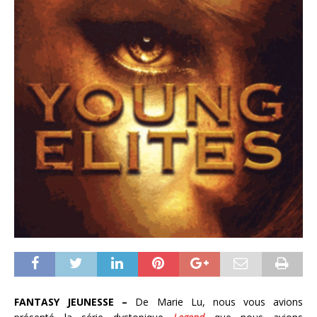
FANTASY JEUNESSE –
De Marie Lu, nous vous avions