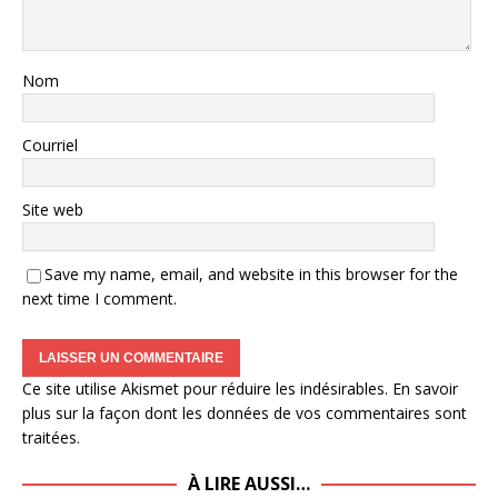
Nom
Courriel
Site web
Save my name, email, and website in this browser for the
next time I comment.
Ce site utilise Akismet pour réduire les indésirables.
En savoir
plus sur la façon dont les données de vos commentaires sont
traitées
.
À LIRE AUSSI…