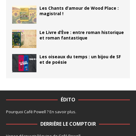
Les Chants d’amour de Wood Place :
magistral !
Le Livre d’Ève : entre roman historique
et roman fantastique
Les oiseaux du temps : un bijou de SF
et de poésie
ÉDITO
Pourquoi Café Powell ?
En savoir plus
.
DERRIÈRE LE COMPTOIR