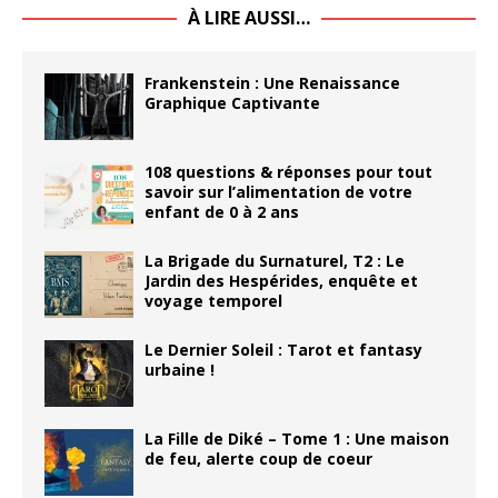
À LIRE AUSSI…
Frankenstein : Une Renaissance
Graphique Captivante
108 questions & réponses pour tout
savoir sur l’alimentation de votre
enfant de 0 à 2 ans
La Brigade du Surnaturel, T2 : Le
Jardin des Hespérides, enquête et
voyage temporel
Le Dernier Soleil : Tarot et fantasy
urbaine !
La Fille de Diké – Tome 1 : Une maison
de feu, alerte coup de coeur