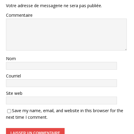
Votre adresse de messagerie ne sera pas publiée.
Commentaire
Nom
Courriel
Site web
Save my name, email, and website in this browser for the
next time I comment.