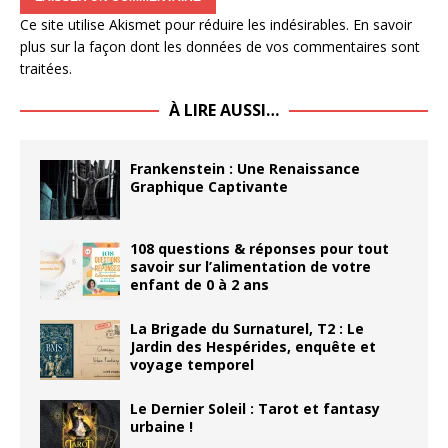
Ce site utilise Akismet pour réduire les indésirables.
En savoir
plus sur la façon dont les données de vos commentaires sont
traitées
.
À LIRE AUSSI…
Frankenstein : Une Renaissance
Graphique Captivante
108 questions & réponses pour tout
savoir sur l’alimentation de votre
enfant de 0 à 2 ans
La Brigade du Surnaturel, T2 : Le
Jardin des Hespérides, enquête et
voyage temporel
Le Dernier Soleil : Tarot et fantasy
urbaine !