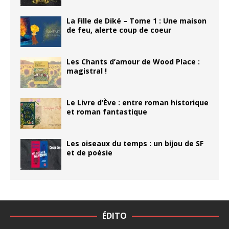
La Fille de Diké – Tome 1 : Une maison
de feu, alerte coup de coeur
Les Chants d’amour de Wood Place :
magistral !
Le Livre d’Ève : entre roman historique
et roman fantastique
Les oiseaux du temps : un bijou de SF
et de poésie
ÉDITO