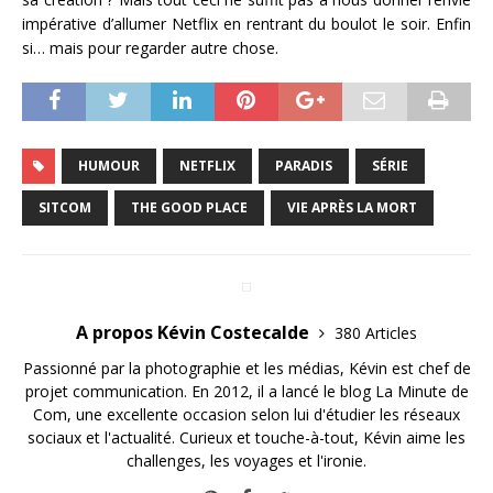
impérative d’allumer Netflix en rentrant du boulot le soir. Enfin
si… mais pour regarder autre chose.
HUMOUR
NETFLIX
PARADIS
SÉRIE
SITCOM
THE GOOD PLACE
VIE APRÈS LA MORT
A propos Kévin Costecalde
380 Articles
Passionné par la photographie et les médias, Kévin est chef de
projet communication. En 2012, il a lancé le blog La Minute de
Com, une excellente occasion selon lui d'étudier les réseaux
sociaux et l'actualité. Curieux et touche-à-tout, Kévin aime les
challenges, les voyages et l'ironie.