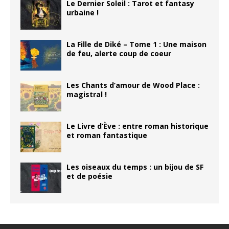
Le Dernier Soleil : Tarot et fantasy
urbaine !
La Fille de Diké – Tome 1 : Une maison
de feu, alerte coup de coeur
Les Chants d’amour de Wood Place :
magistral !
Le Livre d’Ève : entre roman historique
et roman fantastique
Les oiseaux du temps : un bijou de SF
et de poésie