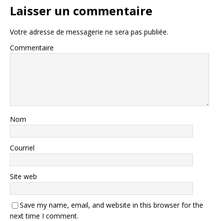
Laisser un commentaire
Votre adresse de messagerie ne sera pas publiée.
Commentaire
Nom
Courriel
Site web
Save my name, email, and website in this browser for the
next time I comment.