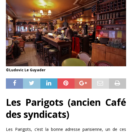
©Ludovic Le Guyader
Les Parigots (ancien Café
des syndicats)
Les Parigots, c’est la bonne adresse parisienne, un de ces