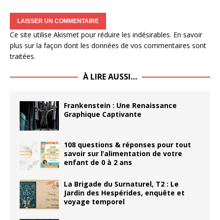
Ce site utilise Akismet pour réduire les indésirables.
En savoir
plus sur la façon dont les données de vos commentaires sont
traitées
.
À LIRE AUSSI…
Frankenstein : Une Renaissance
Graphique Captivante
108 questions & réponses pour tout
savoir sur l’alimentation de votre
enfant de 0 à 2 ans
La Brigade du Surnaturel, T2 : Le
Jardin des Hespérides, enquête et
voyage temporel