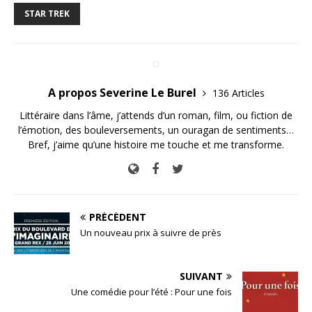
STAR TREK
A propos Severine Le Burel
136 Articles
Littéraire dans l’âme, j’attends d’un roman, film, ou fiction de
l’émotion, des bouleversements, un ouragan de sentiments…
Bref, j’aime qu’une histoire me touche et me transforme.
PRÉCÉDENT
Un nouveau prix à suivre de près
SUIVANT
Une comédie pour l’été : Pour une fois