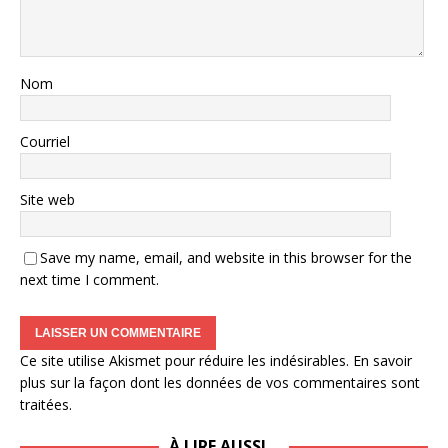
Nom
Courriel
Site web
Save my name, email, and website in this browser for the
next time I comment.
Ce site utilise Akismet pour réduire les indésirables.
En savoir
plus sur la façon dont les données de vos commentaires sont
traitées
.
À LIRE AUSSI…