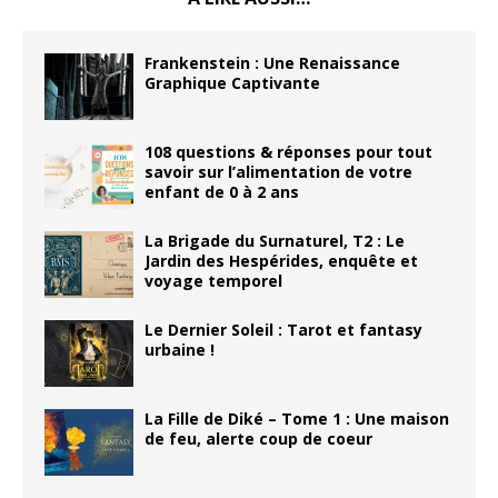
Frankenstein : Une Renaissance
Graphique Captivante
108 questions & réponses pour tout
savoir sur l’alimentation de votre
enfant de 0 à 2 ans
La Brigade du Surnaturel, T2 : Le
Jardin des Hespérides, enquête et
voyage temporel
Le Dernier Soleil : Tarot et fantasy
urbaine !
La Fille de Diké – Tome 1 : Une maison
de feu, alerte coup de coeur