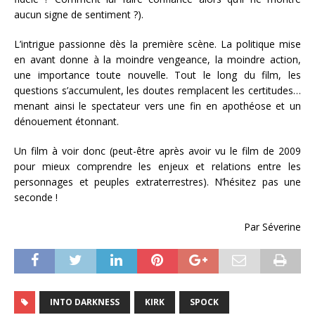
aucun signe de sentiment ?).
L’intrigue passionne dès la première scène. La politique mise
en avant donne à la moindre vengeance, la moindre action,
une importance toute nouvelle. Tout le long du film, les
questions s’accumulent, les doutes remplacent les certitudes…
menant ainsi le spectateur vers une fin en apothéose et un
dénouement étonnant.
Un film à voir donc (peut-être après avoir vu le film de 2009
pour mieux comprendre les enjeux et relations entre les
personnages et peuples extraterrestres). N’hésitez pas une
seconde !
Par Séverine
INTO DARKNESS
KIRK
SPOCK