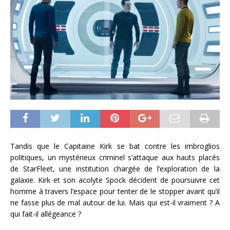
Tandis que le Capitaine Kirk se bat contre les imbroglios
politiques, un mystérieux criminel s’attaque aux hauts placés
de StarFleet, une institution chargée de l’exploration de la
galaxie. Kirk et son acolyte Spock décident de poursuivre cet
homme à travers l’espace pour tenter de le stopper avant qu’il
ne fasse plus de mal autour de lui. Mais qui est-il vraiment ? A
qui fait-il allégeance ?