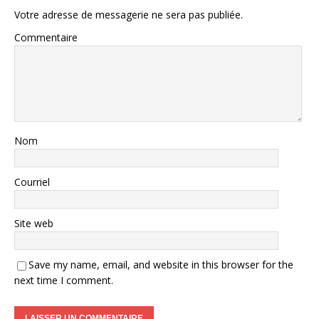
Votre adresse de messagerie ne sera pas publiée.
Commentaire
Nom
Courriel
Site web
Save my name, email, and website in this browser for the
next time I comment.