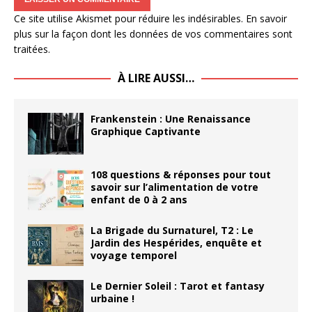
Ce site utilise Akismet pour réduire les indésirables.
En savoir
plus sur la façon dont les données de vos commentaires sont
traitées
.
À LIRE AUSSI…
Frankenstein : Une Renaissance
Graphique Captivante
108 questions & réponses pour tout
savoir sur l’alimentation de votre
enfant de 0 à 2 ans
La Brigade du Surnaturel, T2 : Le
Jardin des Hespérides, enquête et
voyage temporel
Le Dernier Soleil : Tarot et fantasy
urbaine !