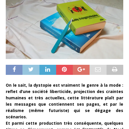
On le sait, la dystopie est vraiment le genre à la mode :
reflet d’une société liberticide, projection des craintes
humaines et très actuelles, cette littérature plaît par
les messages que contiennent ses pages, et par le
réalisme (même futuriste) qui se dégage des
scénarios.
Et parmi cette production très conséquente, quelques