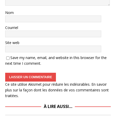
Nom
Courriel
Site web
Save my name, email, and website in this browser for the
next time I comment.
Ce site utilise Akismet pour réduire les indésirables.
En savoir
plus sur la façon dont les données de vos commentaires sont
traitées
.
À LIRE AUSSI…