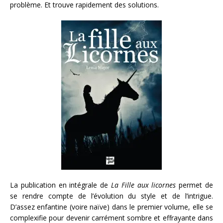
problème. Et trouve rapidement des solutions.
La publication en intégrale de
La Fille aux licornes
permet de
se rendre compte de l’évolution du style et de l’intrigue.
D’assez enfantine (voire naïve) dans le premier volume, elle se
complexifie pour devenir carrément sombre et effrayante dans