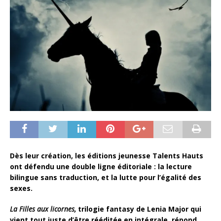
Dès leur création, les éditions jeunesse Talents Hauts
ont défendu une double ligne éditoriale : la lecture
bilingue sans traduction, et la lutte pour l’égalité des
sexes.
La Filles aux licornes,
trilogie fantasy de Lenia Major qui
vient tout juste d’être rééditée en intégrale, répond