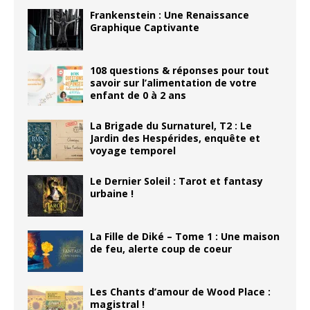
Frankenstein : Une Renaissance
Graphique Captivante
108 questions & réponses pour tout
savoir sur l’alimentation de votre
enfant de 0 à 2 ans
La Brigade du Surnaturel, T2 : Le
Jardin des Hespérides, enquête et
voyage temporel
Le Dernier Soleil : Tarot et fantasy
urbaine !
La Fille de Diké – Tome 1 : Une maison
de feu, alerte coup de coeur
Les Chants d’amour de Wood Place :
magistral !