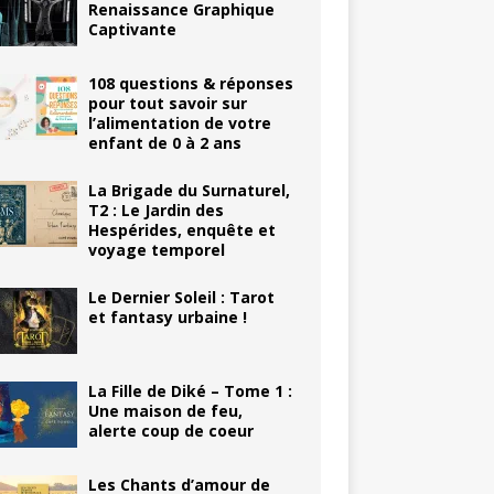
Renaissance Graphique
Captivante
108 questions & réponses
pour tout savoir sur
l’alimentation de votre
enfant de 0 à 2 ans
La Brigade du Surnaturel,
T2 : Le Jardin des
Hespérides, enquête et
voyage temporel
Le Dernier Soleil : Tarot
et fantasy urbaine !
La Fille de Diké – Tome 1 :
Une maison de feu,
alerte coup de coeur
Les Chants d’amour de