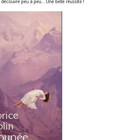
 découvre peu à peu… Une belle réussite !