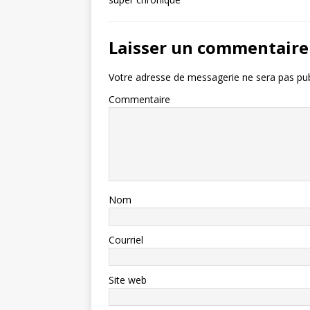
Laisser un commentaire
Votre adresse de messagerie ne sera pas pub
Commentaire
Nom
Courriel
Site web