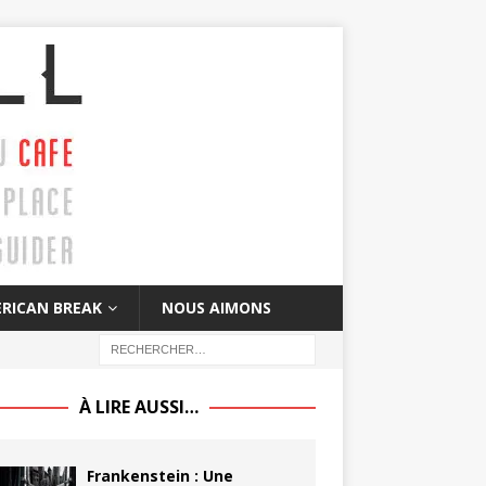
RICAN BREAK
NOUS AIMONS
À LIRE AUSSI…
Frankenstein : Une