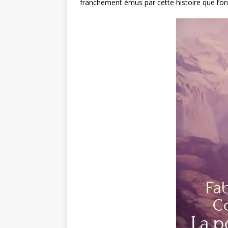
franchement émus par cette histoire que l’on