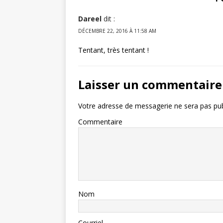
Dareel
dit :
DÉCEMBRE 22, 2016 À 11:58 AM
Tentant, très tentant !
Laisser un commentaire
Votre adresse de messagerie ne sera pas pub
Commentaire
Nom
Courriel