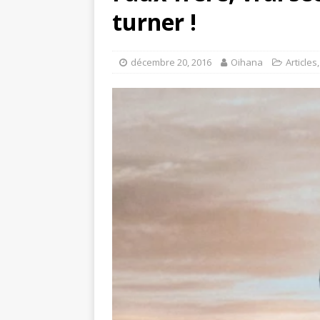
turner !
décembre 20, 2016
Oihana
Articles