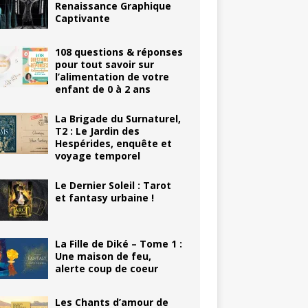
Renaissance Graphique
Captivante
108 questions & réponses
pour tout savoir sur
l’alimentation de votre
enfant de 0 à 2 ans
La Brigade du Surnaturel,
T2 : Le Jardin des
Hespérides, enquête et
voyage temporel
Le Dernier Soleil : Tarot
et fantasy urbaine !
La Fille de Diké – Tome 1 :
Une maison de feu,
alerte coup de coeur
Les Chants d’amour de