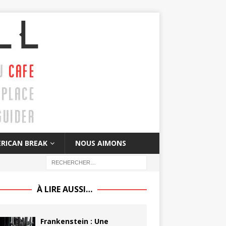
RICAN BREAK
NOUS AIMONS
À LIRE AUSSI…
Frankenstein : Une