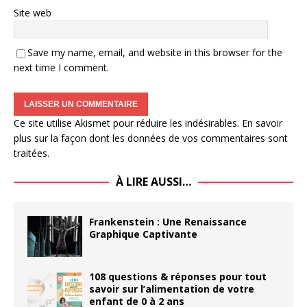
Site web
Save my name, email, and website in this browser for the
next time I comment.
Ce site utilise Akismet pour réduire les indésirables.
En savoir
plus sur la façon dont les données de vos commentaires sont
traitées
.
À LIRE AUSSI…
Frankenstein : Une Renaissance
Graphique Captivante
108 questions & réponses pour tout
savoir sur l’alimentation de votre
enfant de 0 à 2 ans