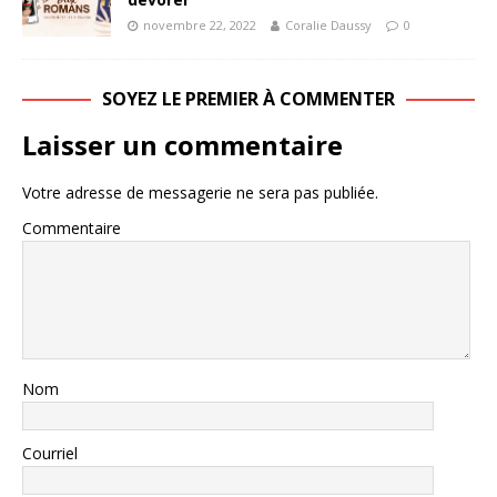
novembre 22, 2022
Coralie Daussy
0
SOYEZ LE PREMIER À COMMENTER
Laisser un commentaire
Votre adresse de messagerie ne sera pas publiée.
Commentaire
Nom
Courriel