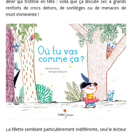
dîner qui trottine en tête : voilà que ça discute sec à grands
renforts de crocs dehors, de sortilèges ou de menaces de
mort imminente !
La fillette semblant particulièrement indifférente, seul le lecteur