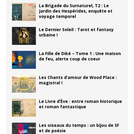
La Brigade du Surnaturel, T2 : Le
Jardin des Hespérides, enquête et
voyage temporel
Le Dernier Soleil : Tarot et fantasy
urbaine !
La Fille de Diké – Tome 1 : Une maison
de feu, alerte coup de coeur
Les Chants d’amour de Wood Place :
magistral !
Le Livre d’Ève : entre roman historique
et roman fantastique
Les oiseaux du temps : un bijou de SF
et de poésie