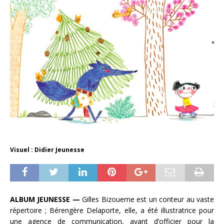
Visuel : Didier Jeunesse
ALBUM JEUNESSE —
Gilles Bizouerne est un conteur au vaste
répertoire ; Bérengère Delaporte, elle, a été illustratrice pour
une agence de communication, avant d’officier pour la