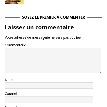
SOYEZ LE PREMIER À COMMENTER
Laisser un commentaire
Votre adresse de messagerie ne sera pas publiée.
Commentaire
Nom
Courriel