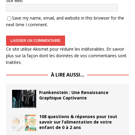
Site web
Save my name, email, and website in this browser for the
next time I comment.
Ce site utilise Akismet pour réduire les indésirables.
En savoir
plus sur la façon dont les données de vos commentaires sont
traitées
.
À LIRE AUSSI…
Frankenstein : Une Renaissance
Graphique Captivante
108 questions & réponses pour tout
savoir sur l’alimentation de votre
enfant de 0 à 2 ans