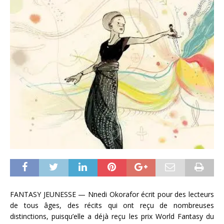
FANTASY JEUNESSE — Nnedi Okorafor écrit pour des lecteurs
de tous âges, des récits qui ont reçu de nombreuses
distinctions, puisqu’elle a déjà reçu les prix World Fantasy du