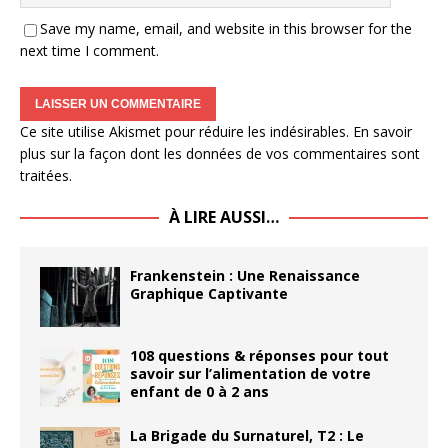
Save my name, email, and website in this browser for the
next time I comment.
Ce site utilise Akismet pour réduire les indésirables.
En savoir
plus sur la façon dont les données de vos commentaires sont
traitées
.
À LIRE AUSSI…
Frankenstein : Une Renaissance
Graphique Captivante
108 questions & réponses pour tout
savoir sur l’alimentation de votre
enfant de 0 à 2 ans
La Brigade du Surnaturel, T2 : Le