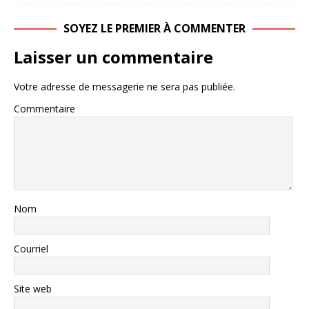
SOYEZ LE PREMIER À COMMENTER
Laisser un commentaire
Votre adresse de messagerie ne sera pas publiée.
Commentaire
Nom
Courriel
Site web