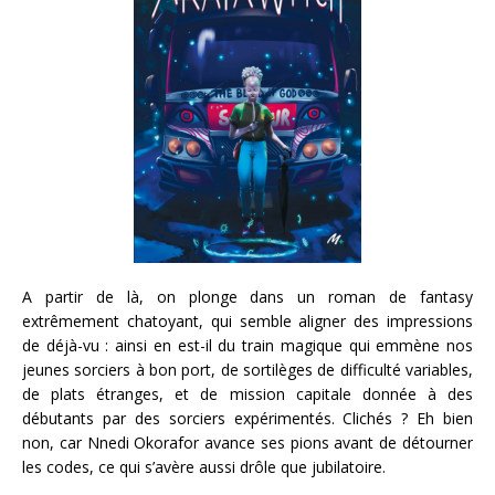
A partir de là, on plonge dans un roman de fantasy
extrêmement chatoyant, qui semble aligner des impressions
de déjà-vu : ainsi en est-il du train magique qui emmène nos
jeunes sorciers à bon port, de sortilèges de difficulté variables,
de plats étranges, et de mission capitale donnée à des
débutants par des sorciers expérimentés. Clichés ? Eh bien
non, car Nnedi Okorafor avance ses pions avant de détourner
les codes, ce qui s’avère aussi drôle que jubilatoire.