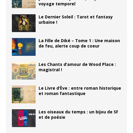
voyage temporel
Le Dernier Soleil : Tarot et fantasy
urbaine !
La Fille de Diké – Tome 1 : Une maison
de feu, alerte coup de coeur
Les Chants d’amour de Wood Place :
magistral !
Le Livre d’Ève : entre roman historique
et roman fantastique
Les oiseaux du temps : un bijou de SF
et de poésie