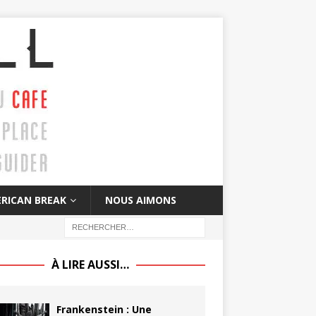
RICAN BREAK
NOUS AIMONS
À LIRE AUSSI…
Frankenstein : Une