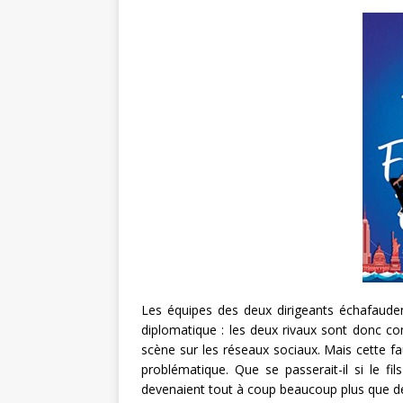
Les équipes des deux dirigeants échafauden
diplomatique : les deux rivaux sont donc cont
scène sur les réseaux sociaux. Mais cette fa
problématique. Que se passerait-il si le fil
devenaient tout à coup beaucoup plus que d