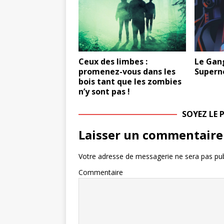
Ceux des limbes :
Le Gang
promenez-vous dans les
Supern
bois tant que les zombies
n’y sont pas !
SOYEZ LE
Laisser un commentaire
Votre adresse de messagerie ne sera pas pub
Commentaire