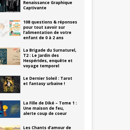
Renaissance Graphique
Captivante
108 questions & réponses
pour tout savoir sur
l’alimentation de votre
enfant de 0 à 2 ans
La Brigade du Surnaturel,
T2 : Le Jardin des
Hespérides, enquête et
voyage temporel
Le Dernier Soleil : Tarot
et fantasy urbaine !
La Fille de Diké – Tome 1 :
Une maison de feu,
alerte coup de coeur
Les Chants d’amour de