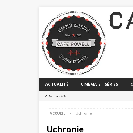
ACTUALITÉ
CINÉMA ET SÉRIES
AOÛT 6, 2026
ACCUEIL
Uchronie
Uchronie