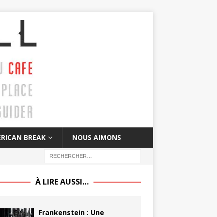
RICAN BREAK
NOUS AIMONS
À LIRE AUSSI…
Frankenstein : Une