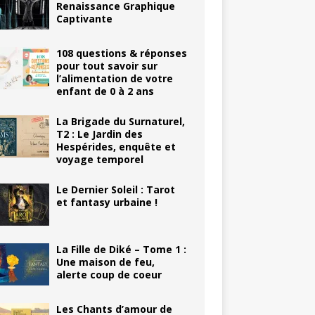
Renaissance Graphique
Captivante
108 questions & réponses
pour tout savoir sur
l’alimentation de votre
enfant de 0 à 2 ans
La Brigade du Surnaturel,
T2 : Le Jardin des
Hespérides, enquête et
voyage temporel
Le Dernier Soleil : Tarot
et fantasy urbaine !
La Fille de Diké – Tome 1 :
Une maison de feu,
alerte coup de coeur
Les Chants d’amour de