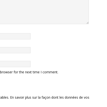
 browser for the next time I comment.
rables.
En savoir plus sur la façon dont les données de vos