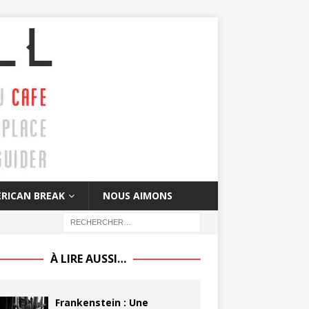
RICAN BREAK
NOUS AIMONS
À LIRE AUSSI…
Frankenstein : Une