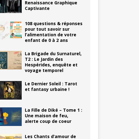
Renaissance Graphique
Captivante
108 questions & réponses
pour tout savoir sur
l’alimentation de votre
enfant de 0 à 2 ans
La Brigade du Surnaturel,
T2 : Le Jardin des
Hespérides, enquête et
voyage temporel
Le Dernier Soleil : Tarot
et fantasy urbaine !
La Fille de Diké – Tome 1 :
Une maison de feu,
alerte coup de coeur
Les Chants d’amour de