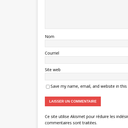
Nom
Courriel
Site web
Save my name, email, and website in this
Ce site utilise Akismet pour réduire les indési
commentaires sont traitées
.