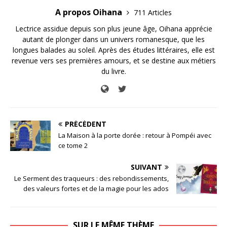
A propos Oihana
711 Articles
Lectrice assidue depuis son plus jeune âge, Oihana apprécie
autant de plonger dans un univers romanesque, que les
longues balades au soleil. Après des études littéraires, elle est
revenue vers ses premières amours, et se destine aux métiers
du livre.
PRÉCÉDENT
La Maison à la porte dorée : retour à Pompéi avec
ce tome 2
SUIVANT
Le Serment des traqueurs : des rebondissements,
des valeurs fortes et de la magie pour les ados
SUR LE MÊME THÈME