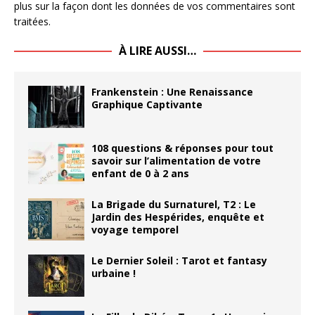
plus sur la façon dont les données de vos commentaires sont
traitées
.
À LIRE AUSSI…
Frankenstein : Une Renaissance
Graphique Captivante
108 questions & réponses pour tout
savoir sur l’alimentation de votre
enfant de 0 à 2 ans
La Brigade du Surnaturel, T2 : Le
Jardin des Hespérides, enquête et
voyage temporel
Le Dernier Soleil : Tarot et fantasy
urbaine !