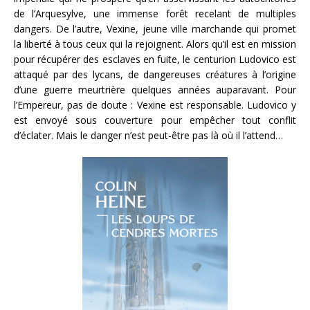
de l’Arquesylve, une immense forêt recelant de multiples
dangers. De l’autre, Vexine, jeune ville marchande qui promet
la liberté à tous ceux qui la rejoignent. Alors qu’il est en mission
pour récupérer des esclaves en fuite, le centurion Ludovico est
attaqué par des lycans, de dangereuses créatures à l’origine
d’une guerre meurtrière quelques années auparavant. Pour
l’Empereur, pas de doute : Vexine est responsable. Ludovico y
est envoyé sous couverture pour empêcher tout conflit
d’éclater. Mais le danger n’est peut-être pas là où il l’attend…