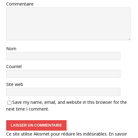
Commentaire
Nom
Courriel
Site web
Save my name, email, and website in this browser for the
next time I comment.
Ce site utilise Akismet pour réduire les indésirables.
En savoir