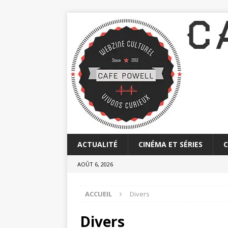
ACTUALITÉ
CINÉMA ET SÉRIES
AOÛT 6, 2026
ACCUEIL
Divers
Divers