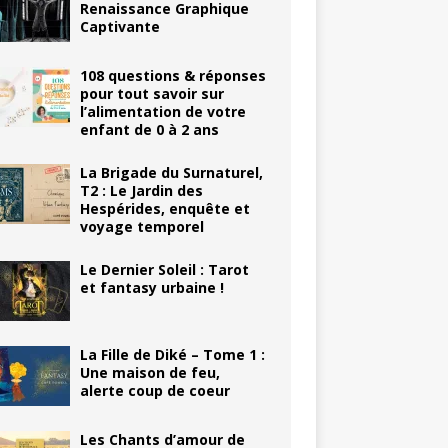
Renaissance Graphique
Captivante
108 questions & réponses
pour tout savoir sur
l’alimentation de votre
enfant de 0 à 2 ans
La Brigade du Surnaturel,
T2 : Le Jardin des
Hespérides, enquête et
voyage temporel
Le Dernier Soleil : Tarot
et fantasy urbaine !
La Fille de Diké – Tome 1 :
Une maison de feu,
alerte coup de coeur
Les Chants d’amour de