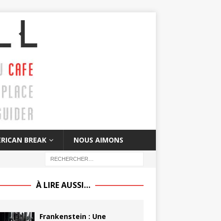
RICAN BREAK
NOUS AIMONS
À LIRE AUSSI…
Frankenstein : Une