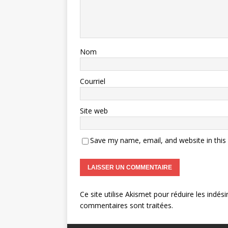
Nom
Courriel
Site web
Save my name, email, and website in this
Ce site utilise Akismet pour réduire les indési
commentaires sont traitées
.