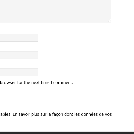
 browser for the next time I comment.
rables.
En savoir plus sur la façon dont les données de vos