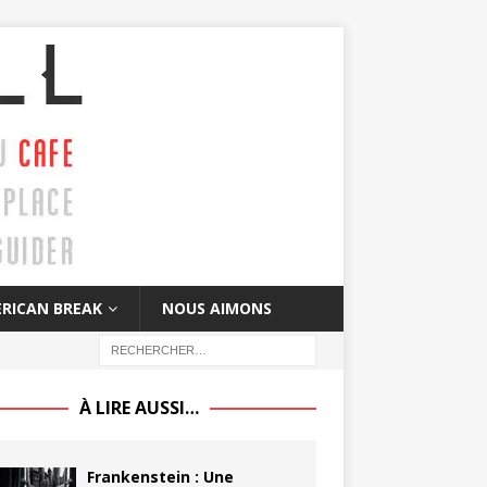
RICAN BREAK
NOUS AIMONS
À LIRE AUSSI…
Frankenstein : Une