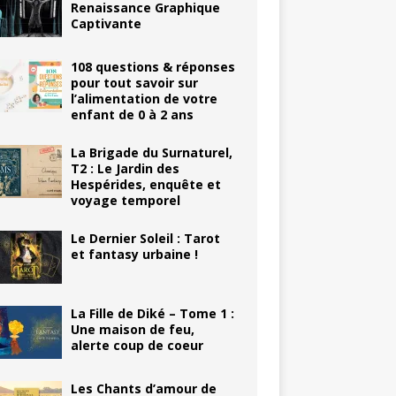
Renaissance Graphique
Captivante
108 questions & réponses
pour tout savoir sur
l’alimentation de votre
enfant de 0 à 2 ans
La Brigade du Surnaturel,
T2 : Le Jardin des
Hespérides, enquête et
voyage temporel
Le Dernier Soleil : Tarot
et fantasy urbaine !
La Fille de Diké – Tome 1 :
Une maison de feu,
alerte coup de coeur
Les Chants d’amour de