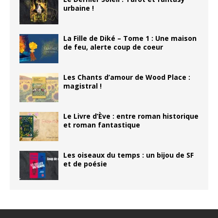
urbaine !
La Fille de Diké – Tome 1 : Une maison
de feu, alerte coup de coeur
Les Chants d’amour de Wood Place :
magistral !
Le Livre d’Ève : entre roman historique
et roman fantastique
Les oiseaux du temps : un bijou de SF
et de poésie