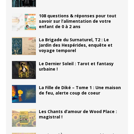
108 questions & réponses pour tout
savoir sur l’alimentation de votre
enfant de 0 à 2 ans
La Brigade du Surnaturel, T2 : Le
Jardin des Hespérides, enquête et
voyage temporel
Le Dernier Soleil : Tarot et fantasy
urbaine !
La Fille de Diké – Tome 1 : Une maison
de feu, alerte coup de coeur
Les Chants d’amour de Wood Place :
magistral !