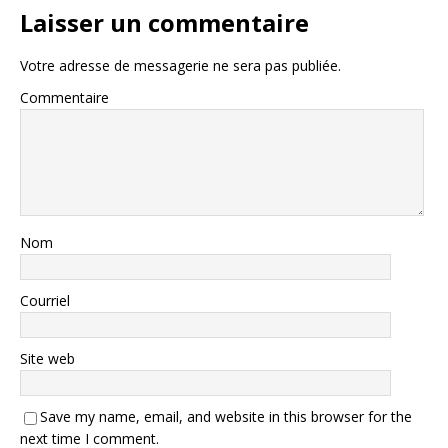
Laisser un commentaire
Votre adresse de messagerie ne sera pas publiée.
Commentaire
Nom
Courriel
Site web
Save my name, email, and website in this browser for the
next time I comment.