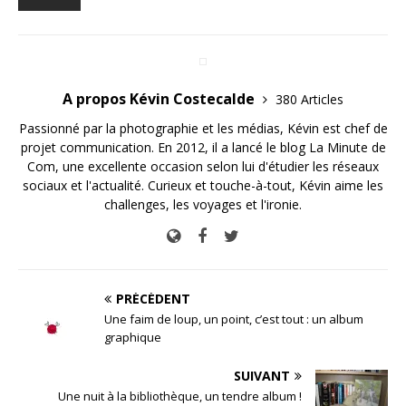
A propos Kévin Costecalde
380 Articles
Passionné par la photographie et les médias, Kévin est chef de
projet communication. En 2012, il a lancé le blog La Minute de
Com, une excellente occasion selon lui d'étudier les réseaux
sociaux et l'actualité. Curieux et touche-à-tout, Kévin aime les
challenges, les voyages et l'ironie.
PRÉCÉDENT
Une faim de loup, un point, c’est tout : un album
graphique
SUIVANT
Une nuit à la bibliothèque, un tendre album !