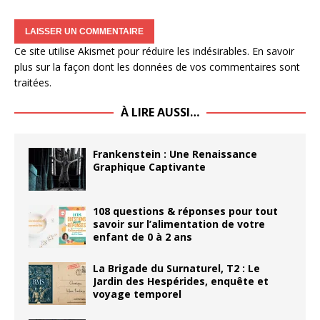
Ce site utilise Akismet pour réduire les indésirables.
En savoir
plus sur la façon dont les données de vos commentaires sont
traitées
.
À LIRE AUSSI…
Frankenstein : Une Renaissance
Graphique Captivante
108 questions & réponses pour tout
savoir sur l’alimentation de votre
enfant de 0 à 2 ans
La Brigade du Surnaturel, T2 : Le
Jardin des Hespérides, enquête et
voyage temporel