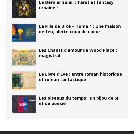
Le Dernier Soleil : Tarot et fantasy
urbaine !
La Fille de Diké – Tome 1 : Une maison
de feu, alerte coup de coeur
Les Chants d’amour de Wood Place :
magistral !
Le Livre d’Ève : entre roman historique
et roman fantastique
Les oiseaux du temps : un bijou de SF
et de poésie