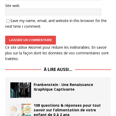
Site web
Save my name, email, and website in this browser for the
next time I comment.
Ce site utilise Akismet pour réduire les indésirables.
En savoir
plus sur la façon dont les données de vos commentaires sont
traitées
.
À LIRE AUSSI…
Frankenstein : Une Renaissance
Graphique Captivante
108 questions & réponses pour tout
savoir sur l’alimentation de votre
enfant de 0 à 2 ans