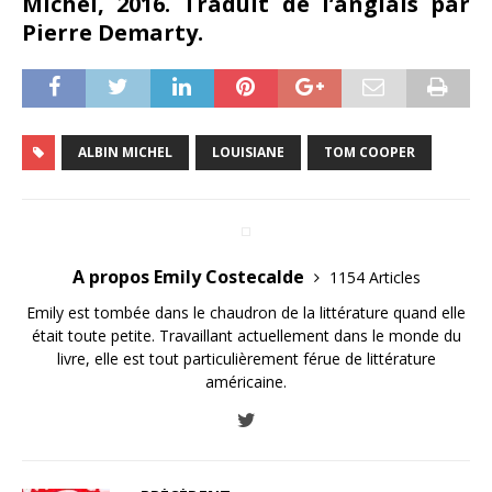
Michel, 2016. Traduit de l’anglais par
Pierre Demarty.
ALBIN MICHEL
LOUISIANE
TOM COOPER
A propos Emily Costecalde
1154 Articles
Emily est tombée dans le chaudron de la littérature quand elle
était toute petite. Travaillant actuellement dans le monde du
livre, elle est tout particulièrement férue de littérature
américaine.