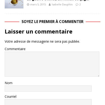
mars 5, 2015
Isabelle Dauphin
2
SOYEZ LE PREMIER À COMMENTER
Laisser un commentaire
Votre adresse de messagerie ne sera pas publiée.
Commentaire
Nom
Courriel