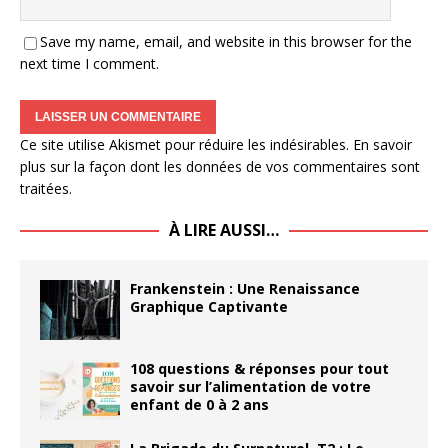
Save my name, email, and website in this browser for the
next time I comment.
Ce site utilise Akismet pour réduire les indésirables.
En savoir
plus sur la façon dont les données de vos commentaires sont
traitées
.
À LIRE AUSSI…
Frankenstein : Une Renaissance
Graphique Captivante
108 questions & réponses pour tout
savoir sur l’alimentation de votre
enfant de 0 à 2 ans