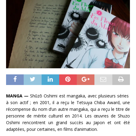
MANGA —
Shūzō Oshimi est mangaka, avec plusieurs séries
à son actif ; en 2001, il a reçu le Tetsuya Chiba Award, une
récompense du nom d’un autre mangaka, qui a reçu le titre de
personne de mérite culturel en 2014. Les œuvres de Shuzo
Oshimi rencontrent un grand succès au Japon et ont été
adaptées, pour certaines, en films d’animation.