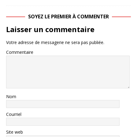
SOYEZ LE PREMIER À COMMENTER
Laisser un commentaire
Votre adresse de messagerie ne sera pas publiée.
Commentaire
Nom
Courriel
Site web