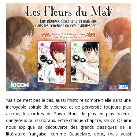
Mais ce n’est pas le cas, aussi l’histoire sombre-t-elle dans une
incroyable spirale de violence et de perversité toujours plus
accrue, les ordres de Sawa étant de plus en plus odieux,
dangereux ou immoraux. Entre chaque chapitre, Shūzō Oshimi
nous explique sa découverte des grands classiques de la
littérature française, comme Baudelaire, donc, mais aussi