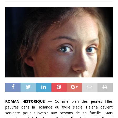
ROMAN HISTORIQUE —
Comme bien des jeunes filles
pauvres dans la Hollande du XVIIe siècle, Helena devient
servante pour subvenir aux besoins de sa famille. Mais