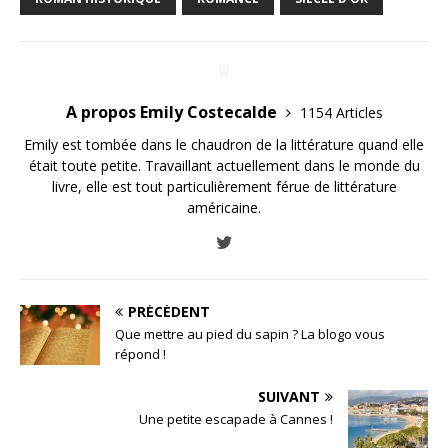
A propos Emily Costecalde
1154 Articles
Emily est tombée dans le chaudron de la littérature quand elle
était toute petite. Travaillant actuellement dans le monde du
livre, elle est tout particulièrement férue de littérature
américaine.
PRÉCÉDENT
Que mettre au pied du sapin ? La blogo vous
répond !
SUIVANT
Une petite escapade à Cannes !