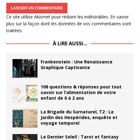
Ce site utilise Akismet pour réduire les indésirables.
En savoir
plus sur la façon dont les données de vos commentaires sont
traitées
.
À LIRE AUSSI…
Frankenstein : Une Renaissance
Graphique Captivante
108 questions & réponses pour tout
savoir sur l’alimentation de votre
enfant de 0 à 2 ans
La Brigade du Surnaturel, T2 : Le
Jardin des Hespérides, enquête et
voyage temporel
Le Dernier Soleil : Tarot et fantasy