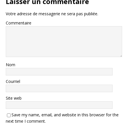
Laisser un commentaire
Votre adresse de messagerie ne sera pas publiée.
Commentaire
Nom
Courriel
Site web
Save my name, email, and website in this browser for the
next time I comment.