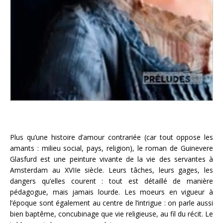
Plus qu’une histoire d’amour contrariée (car tout oppose les
amants : milieu social, pays, religion), le roman de Guinevere
Glasfurd est une peinture vivante de la vie des servantes à
Amsterdam au XVIIe siècle. Leurs tâches, leurs gages, les
dangers qu’elles courent : tout est détaillé de manière
pédagogue, mais jamais lourde. Les moeurs en vigueur à
l’époque sont également au centre de l’intrigue : on parle aussi
bien baptême, concubinage que vie religieuse, au fil du récit. Le