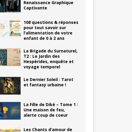
Renaissance Graphique
Captivante
108 questions & réponses
pour tout savoir sur
l’alimentation de votre
enfant de 0 à 2 ans
La Brigade du Surnaturel,
T2 : Le Jardin des
Hespérides, enquête et
voyage temporel
Le Dernier Soleil : Tarot
et fantasy urbaine !
La Fille de Diké – Tome 1 :
Une maison de feu,
alerte coup de coeur
Les Chants d’amour de