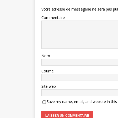
Votre adresse de messagerie ne sera pas pub
Commentaire
Nom
Courriel
Site web
Save my name, email, and website in this