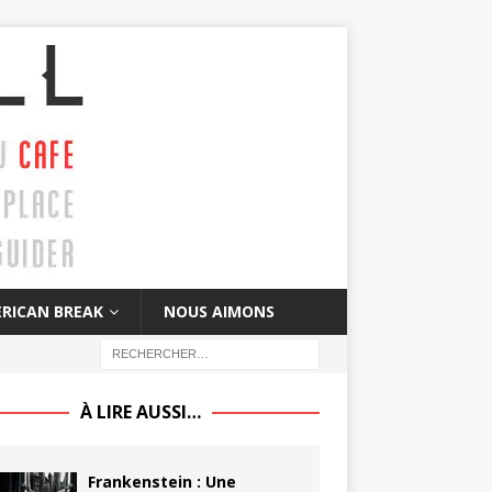
RICAN BREAK
NOUS AIMONS
À LIRE AUSSI…
Frankenstein : Une