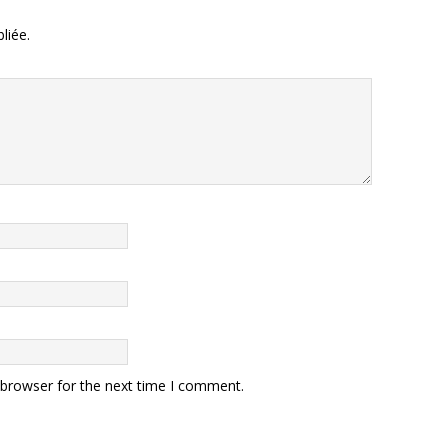
liée.
 browser for the next time I comment.