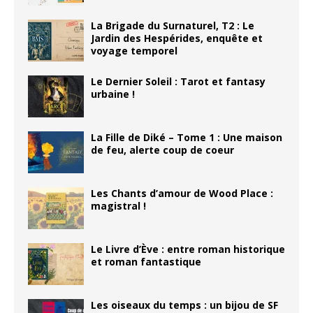
La Brigade du Surnaturel, T2 : Le
Jardin des Hespérides, enquête et
voyage temporel
Le Dernier Soleil : Tarot et fantasy
urbaine !
La Fille de Diké – Tome 1 : Une maison
de feu, alerte coup de coeur
Les Chants d’amour de Wood Place :
magistral !
Le Livre d’Ève : entre roman historique
et roman fantastique
Les oiseaux du temps : un bijou de SF