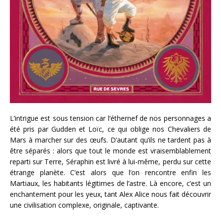
L’intrigue est sous tension car l’éthernef de nos personnages a
été pris par Gudden et Loïc, ce qui oblige nos Chevaliers de
Mars à marcher sur des œufs. D’autant qu’ils ne tardent pas à
être séparés : alors que tout le monde est vraisemblablement
reparti sur Terre, Séraphin est livré à lui-même, perdu sur cette
étrange planète. C’est alors que l’on rencontre enfin les
Martiaux, les habitants légitimes de l’astre. Là encore, c’est un
enchantement pour les yeux, tant Alex Alice nous fait découvrir
une civilisation complexe, originale, captivante.