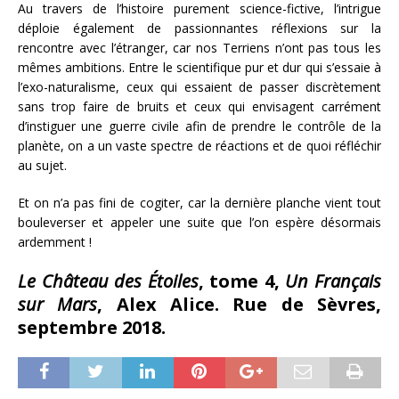
Au travers de l’histoire purement science-fictive, l’intrigue
déploie également de passionnantes réflexions sur la
rencontre avec l’étranger, car nos Terriens n’ont pas tous les
mêmes ambitions. Entre le scientifique pur et dur qui s’essaie à
l’exo-naturalisme, ceux qui essaient de passer discrètement
sans trop faire de bruits et ceux qui envisagent carrément
d’instiguer une guerre civile afin de prendre le contrôle de la
planète, on a un vaste spectre de réactions et de quoi réfléchir
au sujet.
Et on n’a pas fini de cogiter, car la dernière planche vient tout
bouleverser et appeler une suite que l’on espère désormais
ardemment !
Le Château des Étoiles
, tome 4,
Un Français
sur Mars
, Alex Alice. Rue de Sèvres,
septembre 2018.