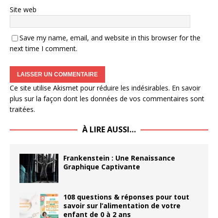
Site web
Save my name, email, and website in this browser for the
next time I comment.
Ce site utilise Akismet pour réduire les indésirables.
En savoir
plus sur la façon dont les données de vos commentaires sont
traitées
.
À LIRE AUSSI…
Frankenstein : Une Renaissance
Graphique Captivante
108 questions & réponses pour tout
savoir sur l’alimentation de votre
enfant de 0 à 2 ans