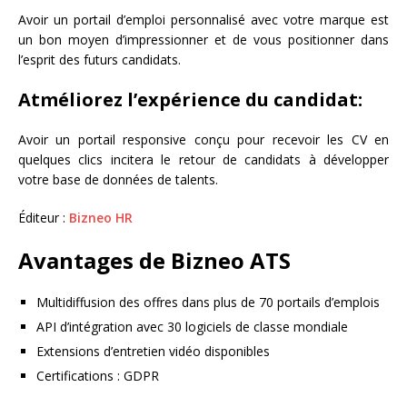
Avoir un portail d’emploi personnalisé avec votre marque est
un bon moyen d’impressionner et de vous positionner dans
l’esprit des futurs candidats.
Atméliorez l’expérience du candidat:
Avoir un portail responsive conçu pour recevoir les CV en
quelques clics incitera le retour de candidats à développer
votre base de données de talents.
Éditeur :
Bizneo HR
Avantages de Bizneo ATS
Multidiffusion des offres dans plus de 70 portails d’emplois
API d’intégration avec 30 logiciels de classe mondiale
Extensions d’entretien vidéo disponibles
Certifications : GDPR