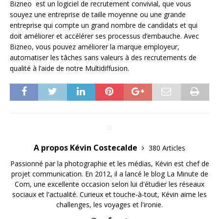
Bizneo est un logiciel de recrutement convivial, que vous
souyez une entreprise de taille moyenne ou une grande
entreprise qui compte un grand nombre de candidats et qui
doit améliorer et accélérer ses processus d’embauche. Avec
Bizneo, vous pouvez améliorer la marque employeur,
automatiser les tâches sans valeurs à des recrutements de
qualité à l’aide de notre Multidiffusion.
A propos Kévin Costecalde
380 Articles
Passionné par la photographie et les médias, Kévin est chef de
projet communication. En 2012, il a lancé le blog La Minute de
Com, une excellente occasion selon lui d'étudier les réseaux
sociaux et l'actualité. Curieux et touche-à-tout, Kévin aime les
challenges, les voyages et l'ironie.