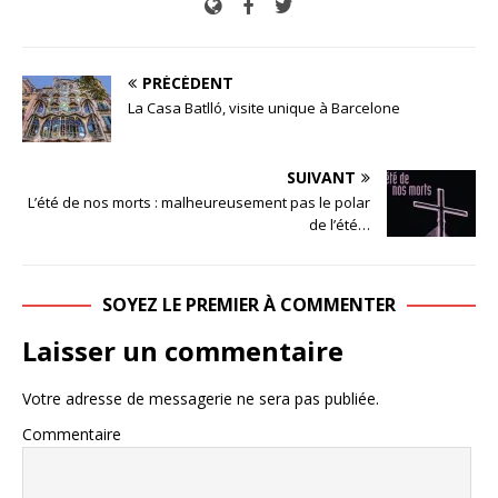
PRÉCÉDENT
La Casa Batlló, visite unique à Barcelone
SUIVANT
L’été de nos morts : malheureusement pas le polar
de l’été…
SOYEZ LE PREMIER À COMMENTER
Laisser un commentaire
Votre adresse de messagerie ne sera pas publiée.
Commentaire