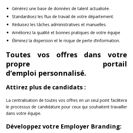
Générez une base de données de talent actualisée.
Standardisez les flux de travail de votre département.
Réduisez les tâches administratives et manuelles.
Améliorez la qualité et bonnes pratiques de votre équipe
Éliminez la dispersion et le risque de perte d’information.
Toutes vos offres dans votre
propre portail
d’emploi personnalisé.
Attirez plus de candidats :
La centralisation de toutes vos offres en un seul point facilitera
le processus de candidature pour ceux qui souhaitent travailler
dans votre équipe.
Développez votre Employer Branding: