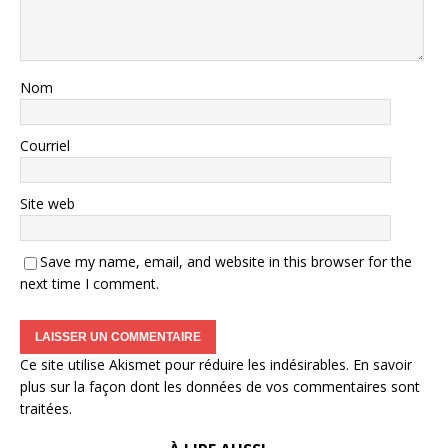
Nom
Courriel
Site web
Save my name, email, and website in this browser for the
next time I comment.
Ce site utilise Akismet pour réduire les indésirables.
En savoir
plus sur la façon dont les données de vos commentaires sont
traitées
.