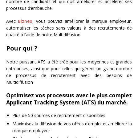
nombre de candidats et qui doit améliorer et accélérer ses
processus d’embauche.
Avec
Bizneo
, vous pouvez améliorer la marque employeur,
automatiser les tâches sans valeurs à des recrutements de
qualité à l’aide de notre Multidiffusion.
Pour qui ?
Notre puissant ATS a été créé pour les moyennes et grandes
entreprises, ainsi que pour celles qui gèrent un grand nombre
de processus de recrutement avec des besoins de
Multidiffusion
Optimisez vos processus avec le plus complet
Applicant Tracking System (ATS) du marché.
Plus de 50 sources de recrutement disponibles
Maximisez la diffusion de vos offres d’emploi et améliorer la
marque employeur