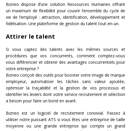
Bizneo dispose d’une solution Ressources Humaines offrant
un maximum de flexibilité pour couvrir l’ensemble du cycle de
vie de l’employé : attraction, identification, développement et
fidélisation. Une plateforme de gestion du talent tout-en-un.
Attirer le talent
Si vous captez des talents avec les mêmes sources et
procédures que vos concurrents, comment comptez-vous
vous différencier et obtenir des avantages concurrentiels pour
votre entreprise ?
Bizneo conçoit des outils pour booster votre image de marque
employeur, automatiser les tâches sans valeur ajoutée,
optimiser la traçabilité et la gestion de vos processus et
identifier les leviers dont votre service recrutement et sélection
a besoin pour faire un bond en avant.
Bizneo est un logiciel de recrutement convivial. Passez à
utiliser notre puissant ATS si vous êtes une entreprise de taille
moyenne ou une grande entreprise qui compte un grand