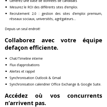
Générez une base de données de candidats
Mesurez le ROI des différents sites d’emploi.
Recrutement 2.0 : gestion des sites d’emploi premium,
réseaux sociaux, universités, agrégateurs…
Depuis un seul endroit!
Collaborez avec votre équipe
defaçon efficiente.
Chat/Timeline interne
Flux d’approbations
Alertes et rappel
Synchronisation Outlook & Gmail
Synchronisation calendrier Office Exchange & Google Suite.
Accédez où vos concurrents
n’arrivent pas.