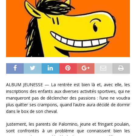
ALBUM JEUNESSE — La rentrée est bien là et, avec elle, les
inscriptions des enfants aux diverses activités sportives, qui ne
manqueront pas de déclencher des passions : l’une ne voudra
plus quitter ses crampons, quand l’autre aura décidé de dormir
dans le box de son cheval.
Justement, les parents de Palomino, jeune et fringant poulain,
sont confrontés à un problème que connaissent bien les