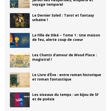
voyage temporel
Le Dernier Soleil : Tarot et fantasy
urbaine !
La Fille de Diké – Tome 1 : Une maison
de feu, alerte coup de coeur
Les Chants d’amour de Wood Place :
magistral !
Le Livre d’Ève : entre roman historique
et roman fantastique
Les oiseaux du temps : un bijou de SF
et de poésie