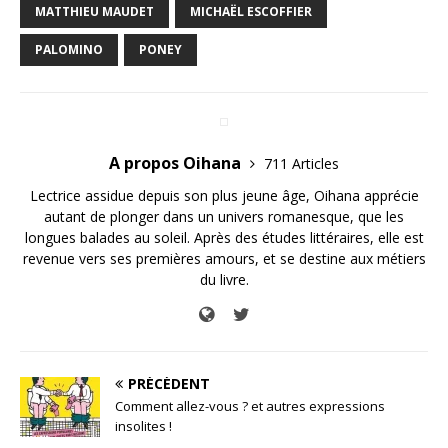
MATTHIEU MAUDET
MICHAËL ESCOFFIER
PALOMINO
PONEY
A propos Oihana
711 Articles
Lectrice assidue depuis son plus jeune âge, Oihana apprécie
autant de plonger dans un univers romanesque, que les
longues balades au soleil. Après des études littéraires, elle est
revenue vers ses premières amours, et se destine aux métiers
du livre.
PRÉCÉDENT
Comment allez-vous ? et autres expressions
insolites !