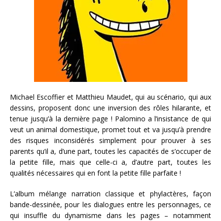
Michael Escoffier et Matthieu Maudet, qui au scénario, qui aux
dessins, proposent donc une inversion des rôles hilarante, et
tenue jusqu’à la dernière page ! Palomino a l’insistance de qui
veut un animal domestique, promet tout et va jusqu’à prendre
des risques inconsidérés simplement pour prouver à ses
parents qu’il a, d’une part, toutes les capacités de s’occuper de
la petite fille, mais que celle-ci a, d’autre part, toutes les
qualités nécessaires qui en font la petite fille parfaite !
L’album mélange narration classique et phylactères, façon
bande-dessinée, pour les dialogues entre les personnages, ce
qui insuffle du dynamisme dans les pages – notamment