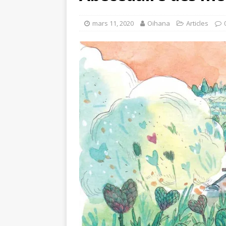
mars 11, 2020
Oihana
Articles