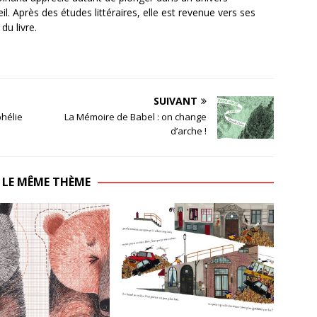
. Après des études littéraires, elle est revenue vers ses
du livre.
SUIVANT
phélie
La Mémoire de Babel : on change
d’arche !
 LE MÊME THÈME