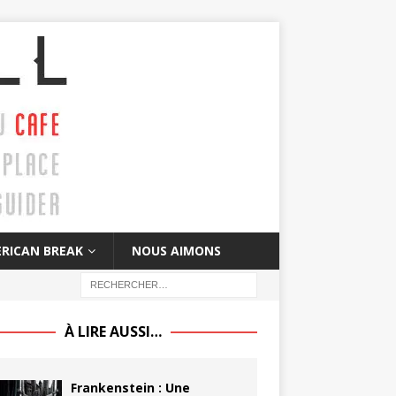
RICAN BREAK
NOUS AIMONS
À LIRE AUSSI…
Frankenstein : Une