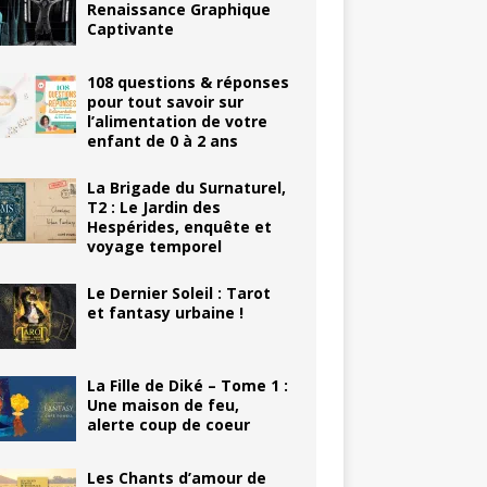
Renaissance Graphique
Captivante
108 questions & réponses
pour tout savoir sur
l’alimentation de votre
enfant de 0 à 2 ans
La Brigade du Surnaturel,
T2 : Le Jardin des
Hespérides, enquête et
voyage temporel
Le Dernier Soleil : Tarot
et fantasy urbaine !
La Fille de Diké – Tome 1 :
Une maison de feu,
alerte coup de coeur
Les Chants d’amour de