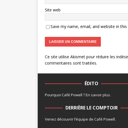
Site web
Save my name, email, and website in this
Ce site utilise Akismet pour réduire les indési
commentaires sont traitées
.
ÉDITO
Pourquoi Café Powell ?
En savoir plus
.
DERRIÈRE LE COMPTOIR
Venez découvrir l’
équipe
de Café Powell.