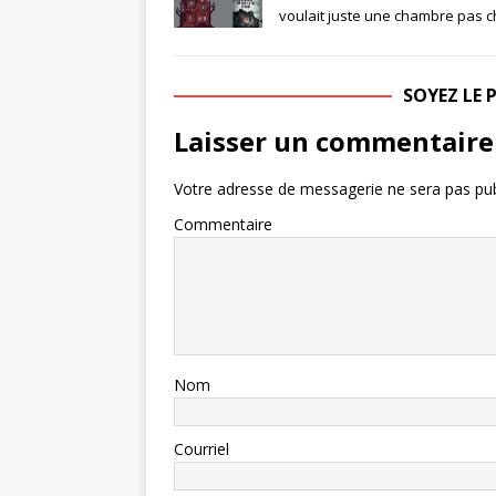
voulait juste une chambre pas 
SOYEZ LE
Laisser un commentaire
Votre adresse de messagerie ne sera pas pub
Commentaire
Nom
Courriel