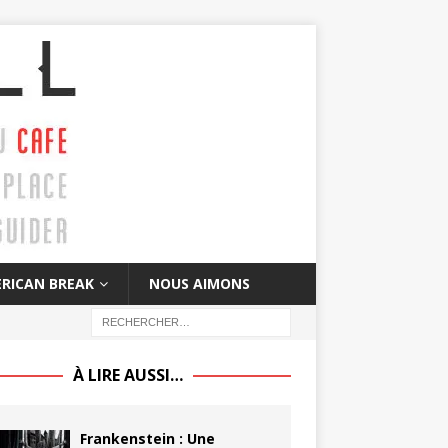
RICAN BREAK
NOUS AIMONS
À LIRE AUSSI…
Frankenstein : Une