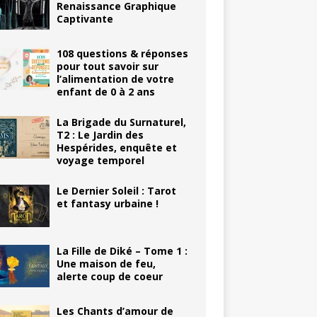
Renaissance Graphique
Captivante
108 questions & réponses
pour tout savoir sur
l’alimentation de votre
enfant de 0 à 2 ans
La Brigade du Surnaturel,
T2 : Le Jardin des
Hespérides, enquête et
voyage temporel
Le Dernier Soleil : Tarot
et fantasy urbaine !
La Fille de Diké – Tome 1 :
Une maison de feu,
alerte coup de coeur
Les Chants d’amour de