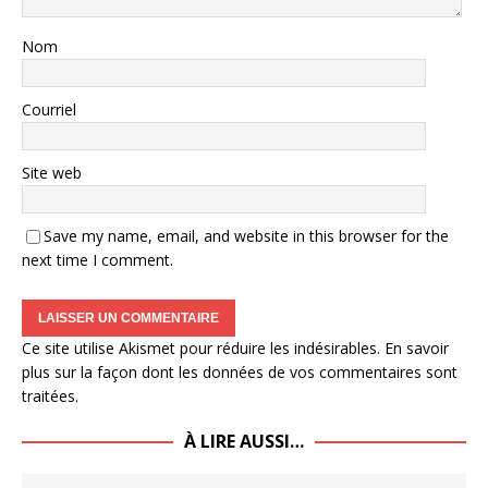
Nom
Courriel
Site web
Save my name, email, and website in this browser for the
next time I comment.
Ce site utilise Akismet pour réduire les indésirables.
En savoir
plus sur la façon dont les données de vos commentaires sont
traitées
.
À LIRE AUSSI…