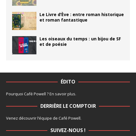
Le Livre d’Ève : entre roman historique
et roman fantastique
Les oiseaux du temps : un bijou de SF
et de poésie
ÉDITO
Pourquoi Café Powell ?
En savoir plus
.
DERRIÈRE LE COMPTOIR
Venez découvrir l’
équipe
de Café Powell.
SUIVEZ-NOUS !