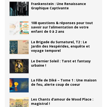
Frankenstein : Une Renaissance
Graphique Captivante
108 questions & réponses pour tout
savoir sur l’alimentation de votre
enfant de 0 à 2 ans
La Brigade du Surnaturel, T2 : Le
Jardin des Hespérides, enquête et
voyage temporel
Le Dernier Soleil : Tarot et fantasy
urbaine !
La Fille de Diké – Tome 1 : Une maison
de feu, alerte coup de coeur
Les Chants d’amour de Wood Place :
magistral !