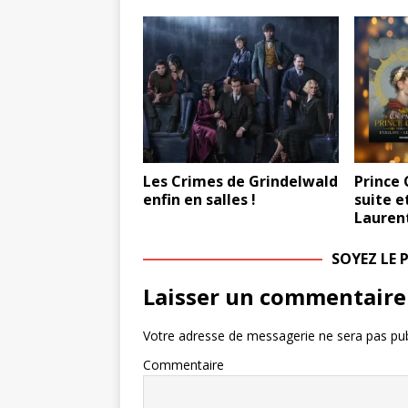
Les Crimes de Grindelwald
Prince 
enfin en salles !
suite e
Laurent
SOYEZ LE
Laisser un commentaire
Votre adresse de messagerie ne sera pas pub
Commentaire