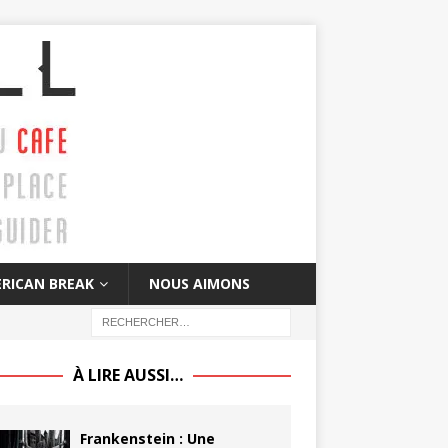
RICAN BREAK
NOUS AIMONS
À LIRE AUSSI…
Frankenstein : Une