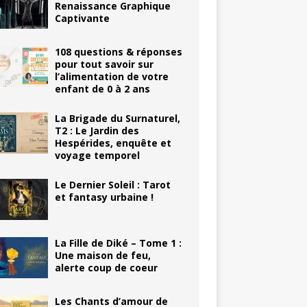
Renaissance Graphique
Captivante
108 questions & réponses
pour tout savoir sur
l’alimentation de votre
enfant de 0 à 2 ans
La Brigade du Surnaturel,
T2 : Le Jardin des
Hespérides, enquête et
voyage temporel
Le Dernier Soleil : Tarot
et fantasy urbaine !
La Fille de Diké – Tome 1 :
Une maison de feu,
alerte coup de coeur
Les Chants d’amour de