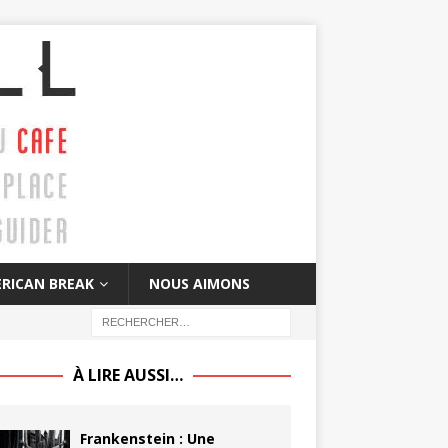
RICAN BREAK
NOUS AIMONS
À LIRE AUSSI…
Frankenstein : Une