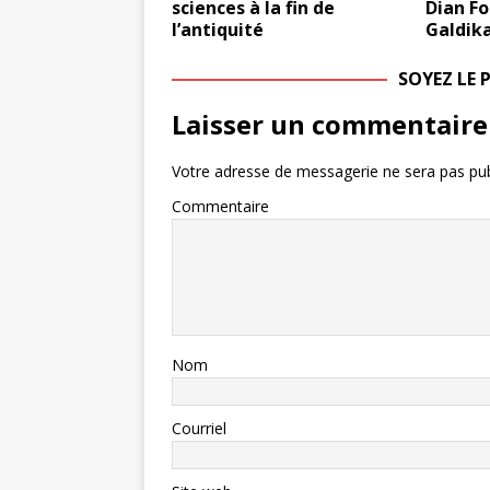
sciences à la fin de
Dian Fo
l’antiquité
Galdik
SOYEZ LE
Laisser un commentaire
Votre adresse de messagerie ne sera pas pub
Commentaire
Nom
Courriel