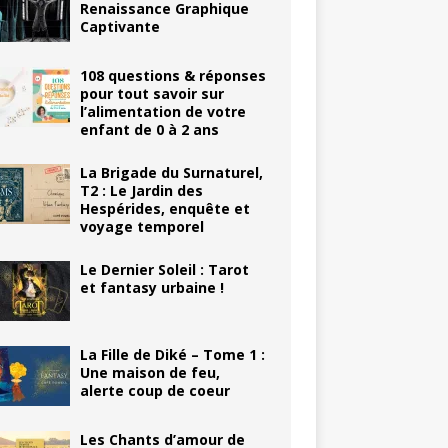
Renaissance Graphique
Captivante
108 questions & réponses
pour tout savoir sur
l’alimentation de votre
enfant de 0 à 2 ans
La Brigade du Surnaturel,
T2 : Le Jardin des
Hespérides, enquête et
voyage temporel
Le Dernier Soleil : Tarot
et fantasy urbaine !
La Fille de Diké – Tome 1 :
Une maison de feu,
alerte coup de coeur
Les Chants d’amour de