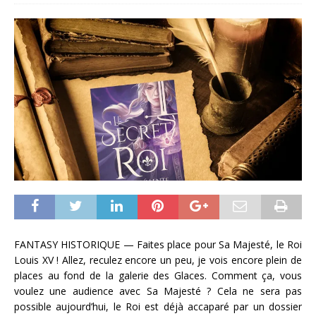
FANTASY HISTORIQUE — Faites place pour Sa Majesté, le Roi
Louis XV ! Allez, reculez encore un peu, je vois encore plein de
places au fond de la galerie des Glaces. Comment ça, vous
voulez une audience avec Sa Majesté ? Cela ne sera pas
possible aujourd’hui, le Roi est déjà accaparé par un dossier