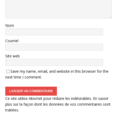
Nom
Courriel
Site web
Save my name, email, and website in this browser for the
next time I comment.
Ce site utilise Akismet pour réduire les indésirables.
En savoir
plus sur la façon dont les données de vos commentaires sont
traitées
.