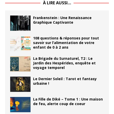
À LIRE AUSSI…
Frankenstein : Une Renaissance
Graphique Captivante
108 questions & réponses pour tout
savoir sur l’alimentation de votre
enfant de 0 à 2 ans
La Brigade du Surnaturel, T2 : Le
Jardin des Hespérides, enquête et
voyage temporel
Le Dernier Soleil : Tarot et fantasy
urbaine !
La Fille de Diké – Tome 1 : Une maison
de feu, alerte coup de coeur