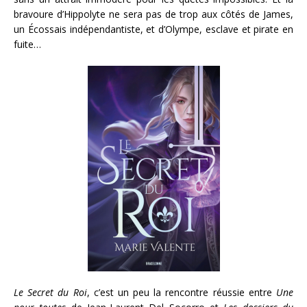
bravoure d’Hippolyte ne sera pas de trop aux côtés de James,
un Écossais indépendantiste, et d’Olympe, esclave et pirate en
fuite…
Le Secret du Roi
, c’est un peu la rencontre réussie entre
Une