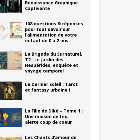
Renaissance Graphique
Captivante
108 questions & réponses
pour tout savoir sur
l’alimentation de votre
enfant de 0 à 2 ans
La Brigade du Surnaturel,
T2 : Le Jardin des
Hespérides, enquête et
voyage temporel
Le Dernier Soleil : Tarot
et fantasy urbaine !
La Fille de Diké – Tome 1 :
Une maison de feu,
alerte coup de coeur
Les Chants d’amour de