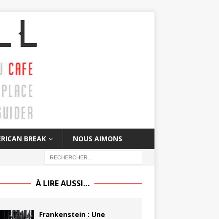
RICAN BREAK
NOUS AIMONS
À LIRE AUSSI…
Frankenstein : Une