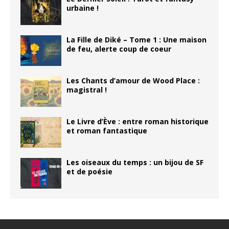
urbaine !
La Fille de Diké – Tome 1 : Une maison
de feu, alerte coup de coeur
Les Chants d’amour de Wood Place :
magistral !
Le Livre d’Ève : entre roman historique
et roman fantastique
Les oiseaux du temps : un bijou de SF
et de poésie